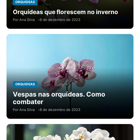
ORQUIDEAS
Orquídeas que florescem no inverno
Por Ana Silva
9 de dezembro de 2023
ORQUIDEAS
Vespas nas orquídeas. Como
combater
Por Ana Silva
8 de dezembro de 2023