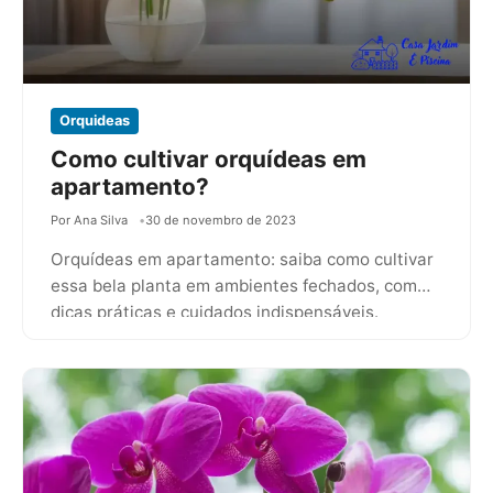
Orquideas
Como cultivar orquídeas em
apartamento?
Por Ana Silva
30 de novembro de 2023
Orquídeas em apartamento: saiba como cultivar
essa bela planta em ambientes fechados, com
dicas práticas e cuidados indispensáveis.