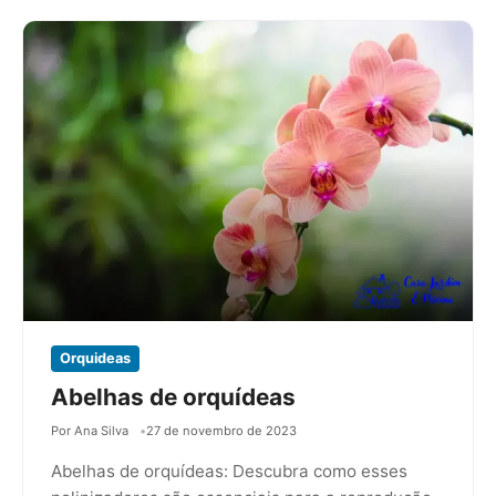
Orquideas
Abelhas de orquídeas
Por Ana Silva
27 de novembro de 2023
Abelhas de orquídeas: Descubra como esses