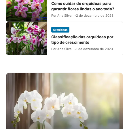
Como cuidar de orquídeas para
garantir flores lindas o ano todo?
Por Ana Silva
2 de dezembro de 2023
Orquideas
Classificação das orquídeas por
tipo de crescimento
Por Ana Silva
1 de dezembro de 2023