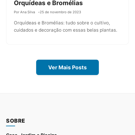
Orquídeas e Bromélias
Por Ana Silva
25 de novembro de 2023
Orquídeas e Bromélias: tudo sobre o cultivo,
cuidados e decoração com essas belas plantas.
Ver Mais Posts
SOBRE