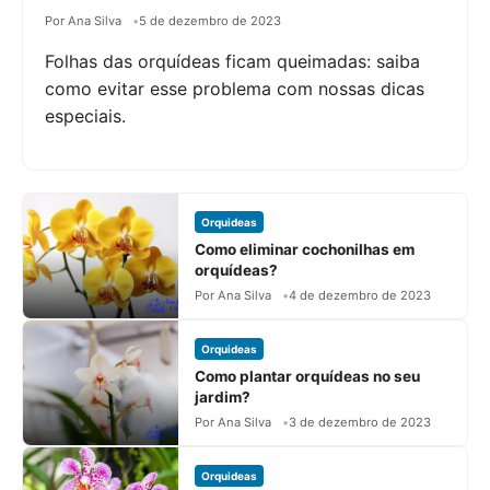
Por Ana Silva
5 de dezembro de 2023
Folhas das orquídeas ficam queimadas: saiba
como evitar esse problema com nossas dicas
especiais.
Orquideas
Como eliminar cochonilhas em
orquídeas?
Por Ana Silva
4 de dezembro de 2023
Orquideas
Como plantar orquídeas no seu
jardim?
Por Ana Silva
3 de dezembro de 2023
Orquideas