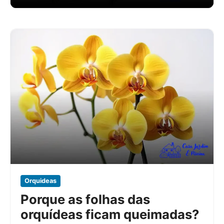
Orquideas
Porque as folhas das
orquídeas ficam queimadas?