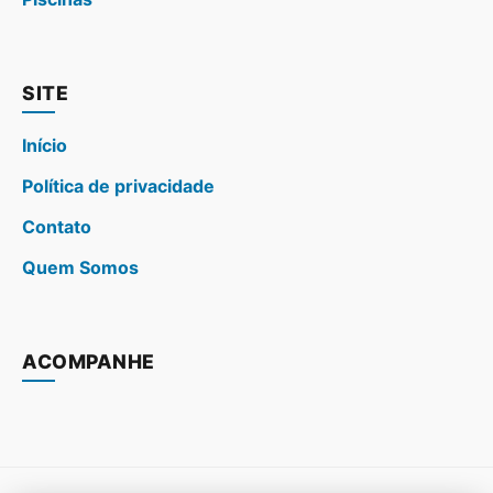
SITE
Início
Política de privacidade
Contato
Quem Somos
ACOMPANHE