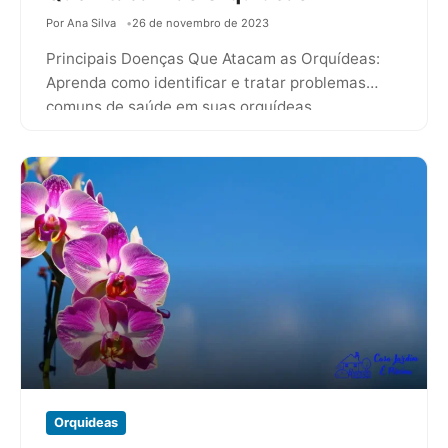
Por Ana Silva
26 de novembro de 2023
Principais Doenças Que Atacam as Orquídeas:
Aprenda como identificar e tratar problemas
comuns de saúde em suas orquídeas.
Orquideas