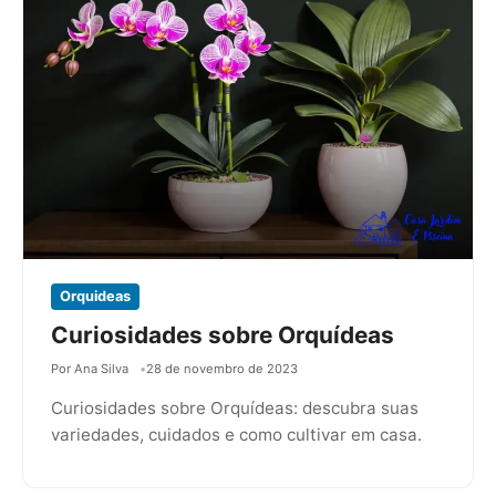
Orquideas
Curiosidades sobre Orquídeas
Por Ana Silva
28 de novembro de 2023
Curiosidades sobre Orquídeas: descubra suas
variedades, cuidados e como cultivar em casa.