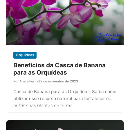
Orquideas
Benefícios da Casca de Banana
para as Orquídeas
Por Ana Silva
29 de novembro de 2023
Casca de Banana para as Orquídeas: Saiba como
utilizar esse recurso natural para fortalecer e
nutrir suas plantas de forma…