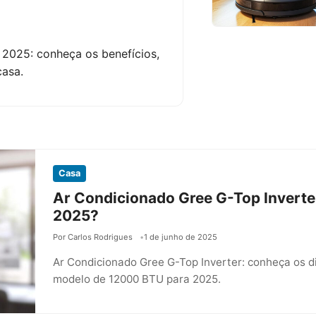
025: conheça os benefícios,
casa.
Casa
Ar Condicionado Gree G-Top Inverte
2025?
Por Carlos Rodrigues
1 de junho de 2025
Ar Condicionado Gree G-Top Inverter: conheça os di
modelo de 12000 BTU para 2025.