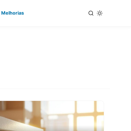
 Melhorias