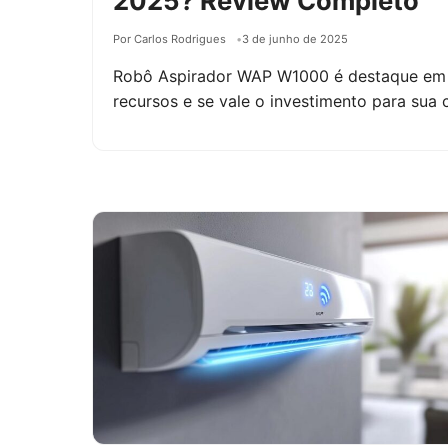
2025? Review Completo
Por Carlos Rodrigues
3 de junho de 2025
Robô Aspirador WAP W1000 é destaque em 2
recursos e se vale o investimento para sua 