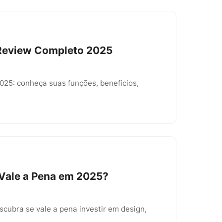
: Review Completo 2025
2025: conheça suas funções, benefícios,
 Vale a Pena em 2025?
cubra se vale a pena investir em design,