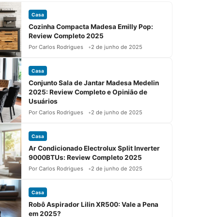
Casa
Cozinha Compacta Madesa Emilly Pop:
Review Completo 2025
Por Carlos Rodrigues
2 de junho de 2025
Casa
Conjunto Sala de Jantar Madesa Medelin
2025: Review Completo e Opinião de
Usuários
Por Carlos Rodrigues
2 de junho de 2025
Casa
Ar Condicionado Electrolux Split Inverter
9000BTUs: Review Completo 2025
Por Carlos Rodrigues
2 de junho de 2025
Casa
Robô Aspirador Lilin XR500: Vale a Pena
em 2025?