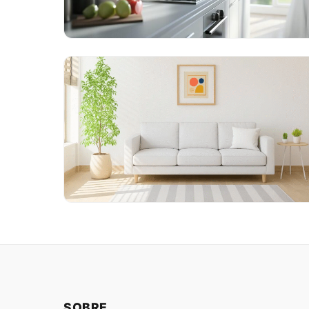
SOBRE