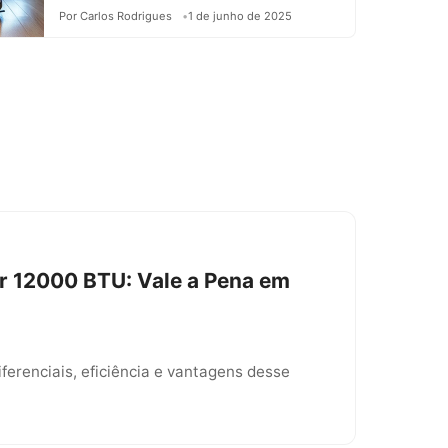
Por Carlos Rodrigues
1 de junho de 2025
r 12000 BTU: Vale a Pena em
ferenciais, eficiência e vantagens desse