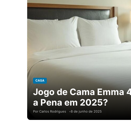
CASA
Jogo de Cama Emma 40
a Pena em 2025?
Por Carlos Rodrigues
8 de junho de 2025