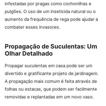
infestadas por pragas como cochonilhas e
pulgões. O uso de um inseticida natural ou o
aumento da frequência de rega pode ajudar a
combater esses invasores.
Propagação de Suculentas: Um
Olhar Detalhado
Propagar suculentas em casa pode ser um
divertido e gratificante projeto de jardinagem.
A propagação mais comum é feita através de
folhas ou estacas, que podem ser facilmente
removidas e replantadas em um novo vaso.