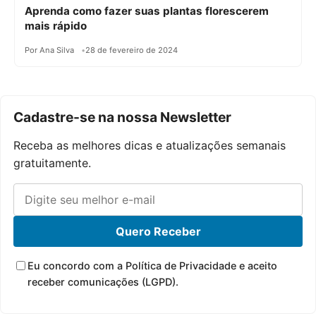
Aprenda como fazer suas plantas florescerem
mais rápido
Por Ana Silva
28 de fevereiro de 2024
Cadastre-se na nossa Newsletter
Receba as melhores dicas e atualizações semanais
gratuitamente.
Quero Receber
Eu concordo com a Política de Privacidade e aceito
receber comunicações (LGPD).