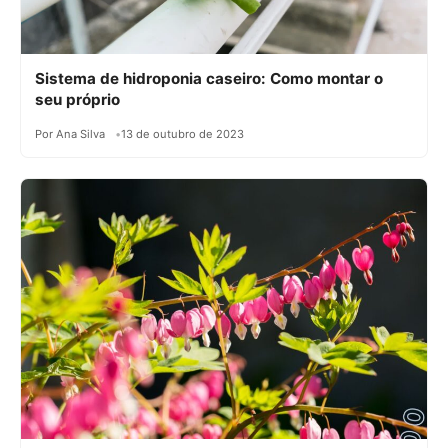
Sistema de hidroponia caseiro: Como montar o
seu próprio
Por Ana Silva
13 de outubro de 2023