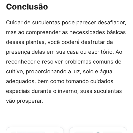
Conclusão
Cuidar de suculentas pode parecer desafiador,
mas ao compreender as necessidades básicas
dessas plantas, você poderá desfrutar da
presença delas em sua casa ou escritório. Ao
reconhecer e resolver problemas comuns de
cultivo, proporcionando a luz, solo e água
adequados, bem como tomando cuidados
especiais durante o inverno, suas suculentas
vão prosperar.