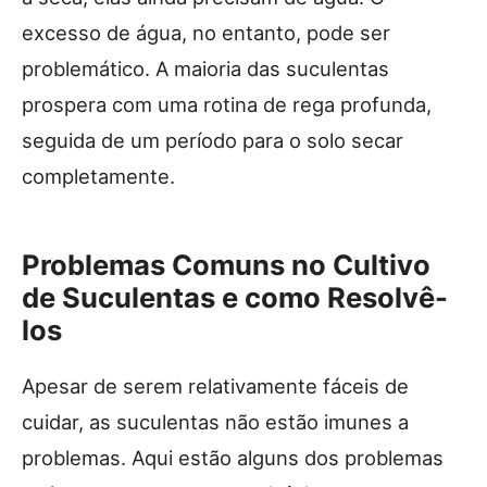
excesso de água, no entanto, pode ser
problemático. A maioria das suculentas
prospera com uma rotina de rega profunda,
seguida de um período para o solo secar
completamente.
Problemas Comuns no Cultivo
de Suculentas e como Resolvê-
los
Apesar de serem relativamente fáceis de
cuidar, as suculentas não estão imunes a
problemas. Aqui estão alguns dos problemas