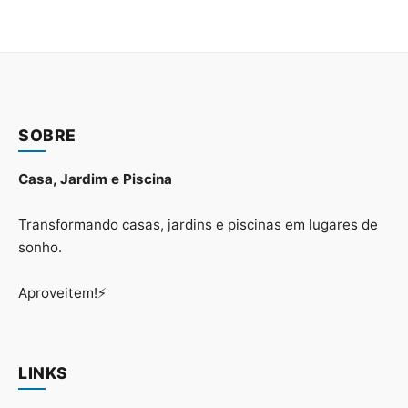
SOBRE
Casa, Jardim e Piscina
Transformando casas, jardins e piscinas em lugares de
sonho.
Aproveitem!⚡
LINKS