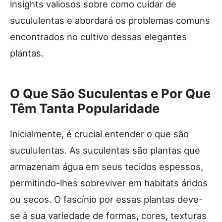
insights valiosos sobre como cuidar de
sucululentas e abordará os problemas comuns
encontrados no cultivo dessas elegantes
plantas.
O Que São Suculentas e Por Que
Têm Tanta Popularidade
Inicialmente, é crucial entender o que são
sucululentas. As suculentas são plantas que
armazenam água em seus tecidos espessos,
permitindo-lhes sobreviver em habitats áridos
ou secos. O fascínio por essas plantas deve-
se à sua variedade de formas, cores, texturas