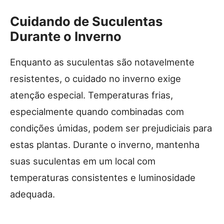
Cuidando de Suculentas
Durante o Inverno
Enquanto as suculentas são notavelmente
resistentes, o cuidado no inverno exige
atenção especial. Temperaturas frias,
especialmente quando combinadas com
condições úmidas, podem ser prejudiciais para
estas plantas. Durante o inverno, mantenha
suas suculentas em um local com
temperaturas consistentes e luminosidade
adequada.