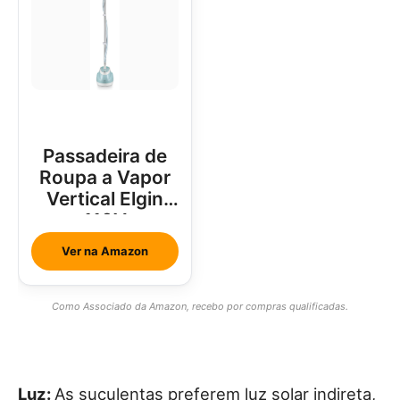
Passadeira de
Roupa a Vapor
Vertical Elgin
110V
Ver na Amazon
Como Associado da Amazon, recebo por compras qualificadas.
Luz:
As suculentas preferem luz solar indireta,