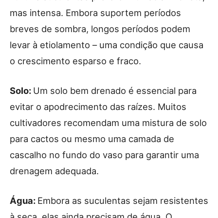
mas intensa. Embora suportem períodos
breves de sombra, longos períodos podem
levar à etiolamento – uma condição que causa
o crescimento esparso e fraco.
Solo:
Um solo bem drenado é essencial para
evitar o apodrecimento das raízes. Muitos
cultivadores recomendam uma mistura de solo
para cactos ou mesmo uma camada de
cascalho no fundo do vaso para garantir uma
drenagem adequada.
Água:
Embora as suculentas sejam resistentes
à seca, elas ainda precisam de água. O