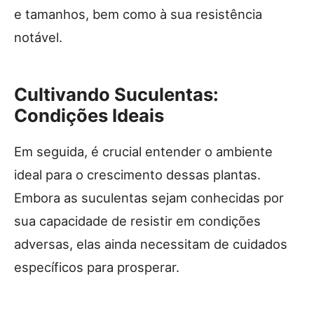
e tamanhos, bem como à sua resistência
notável.
Cultivando Suculentas:
Condições Ideais
Em seguida, é crucial entender o ambiente
ideal para o crescimento dessas plantas.
Embora as suculentas sejam conhecidas por
sua capacidade de resistir em condições
adversas, elas ainda necessitam de cuidados
específicos para prosperar.