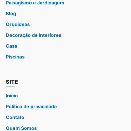
Paisagismo e Jardinagem
Blog
Orquideas
Decoração de Interiores
Casa
Piscinas
SITE
Início
Política de privacidade
Contato
Quem Somos