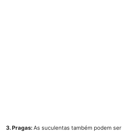
3. Pragas:
As suculentas também podem ser