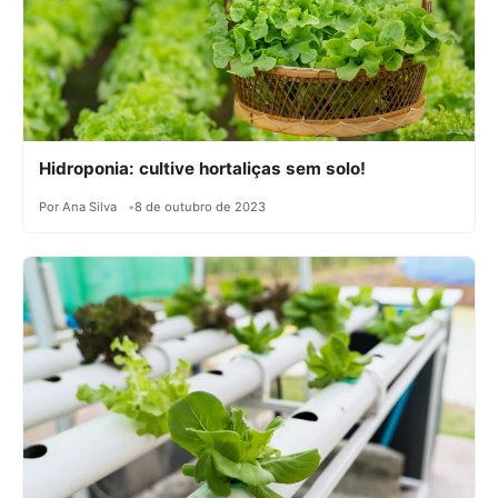
Hidroponia: cultive hortaliças sem solo!
Por Ana Silva
8 de outubro de 2023