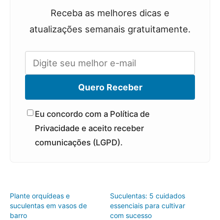
Receba as melhores dicas e
atualizações semanais gratuitamente.
Quero Receber
Eu concordo com a Política de
Privacidade e aceito receber
comunicações (LGPD).
Plante orquídeas e
Suculentas: 5 cuidados
suculentas em vasos de
essenciais para cultivar
barro
com sucesso