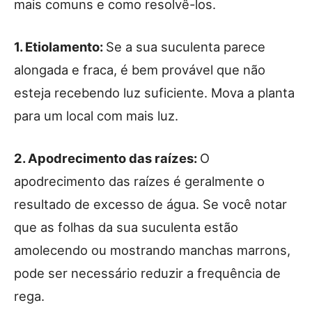
mais comuns e como resolvê-los.
1. Etiolamento:
Se a sua suculenta parece
alongada e fraca, é bem provável que não
esteja recebendo luz suficiente. Mova a planta
para um local com mais luz.
2. Apodrecimento das raízes:
O
apodrecimento das raízes é geralmente o
resultado de excesso de água. Se você notar
que as folhas da sua suculenta estão
amolecendo ou mostrando manchas marrons,
pode ser necessário reduzir a frequência de
rega.