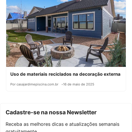
Uso de materiais reciclados na decoração externa
Por casajardimepiscina.com.br
16 de maio de 2025
Cadastre-se na nossa Newsletter
Receba as melhores dicas e atualizações semanais
gratuitamente.