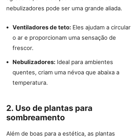
nebulizadores pode ser uma grande aliada.
Ventiladores de teto:
Eles ajudam a circular
o ar e proporcionam uma sensação de
frescor.
Nebulizadores:
Ideal para ambientes
quentes, criam uma névoa que abaixa a
temperatura.
2. Uso de plantas para
sombreamento
Além de boas para a estética, as plantas