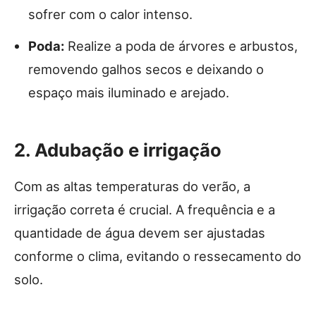
sofrer com o calor intenso.
Poda:
Realize a poda de árvores e arbustos,
removendo galhos secos e deixando o
espaço mais iluminado e arejado.
2. Adubação e irrigação
Com as altas temperaturas do verão, a
irrigação correta é crucial. A frequência e a
quantidade de água devem ser ajustadas
conforme o clima, evitando o ressecamento do
solo.