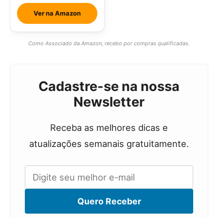
Ver na Amazon
Como Associado da Amazon, recebo por compras qualificadas.
Cadastre-se na nossa
Newsletter
Receba as melhores dicas e
atualizações semanais gratuitamente.
Quero Receber