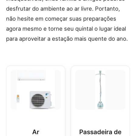
desfrutar do ambiente ao ar livre. Portanto,
não hesite em começar suas preparações
agora mesmo e torne seu quintal o lugar ideal
para aproveitar a estação mais quente do ano.
Ar
Passadeira de