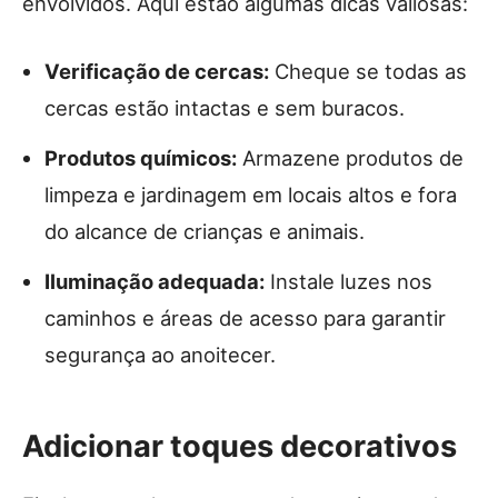
envolvidos. Aqui estão algumas dicas valiosas:
Verificação de cercas:
Cheque se todas as
cercas estão intactas e sem buracos.
Produtos químicos:
Armazene produtos de
limpeza e jardinagem em locais altos e fora
do alcance de crianças e animais.
Iluminação adequada:
Instale luzes nos
caminhos e áreas de acesso para garantir
segurança ao anoitecer.
Adicionar toques decorativos