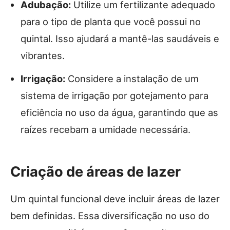
Adubação:
Utilize um fertilizante adequado
para o tipo de planta que você possui no
quintal. Isso ajudará a mantê-las saudáveis e
vibrantes.
Irrigação:
Considere a instalação de um
sistema de irrigação por gotejamento para
eficiência no uso da água, garantindo que as
raízes recebam a umidade necessária.
Criação de áreas de lazer
Um quintal funcional deve incluir áreas de lazer
bem definidas. Essa diversificação no uso do