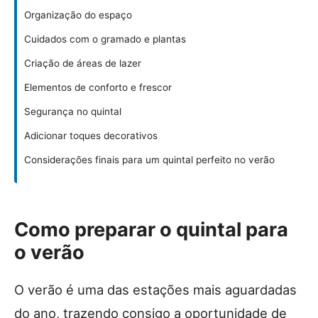
Organização do espaço
Cuidados com o gramado e plantas
Criação de áreas de lazer
Elementos de conforto e frescor
Segurança no quintal
Adicionar toques decorativos
Considerações finais para um quintal perfeito no verão
Como preparar o quintal para
o verão
O verão é uma das estações mais aguardadas
do ano, trazendo consigo a oportunidade de