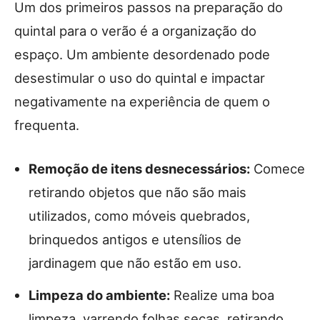
Um dos primeiros passos na preparação do
quintal para o verão é a organização do
espaço. Um ambiente desordenado pode
desestimular o uso do quintal e impactar
negativamente na experiência de quem o
frequenta.
Remoção de itens desnecessários:
Comece
retirando objetos que não são mais
utilizados, como móveis quebrados,
brinquedos antigos e utensílios de
jardinagem que não estão em uso.
Limpeza do ambiente:
Realize uma boa
limpeza, varrendo folhas secas, retirando