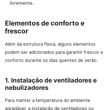
livremente.
Elementos de conforto e
frescor
Além da estrutura física, alguns elementos
podem ser adicionados para garantir frescor e
conforto durante os dias quentes de verão.
1. Instalação de ventiladores e
nebulizadores
Para manter a temperatura do ambiente
agradável, a instalação de ventiladores ou