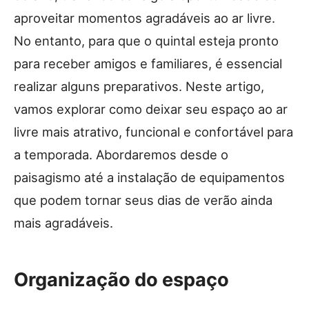
aproveitar momentos agradáveis ao ar livre.
No entanto, para que o quintal esteja pronto
para receber amigos e familiares, é essencial
realizar alguns preparativos. Neste artigo,
vamos explorar como deixar seu espaço ao ar
livre mais atrativo, funcional e confortável para
a temporada. Abordaremos desde o
paisagismo até a instalação de equipamentos
que podem tornar seus dias de verão ainda
mais agradáveis.
Organização do espaço