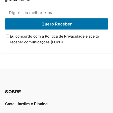
Quero Receber
Eu concordo com a Política de Privacidade e aceito
receber comunicações (LGPD).
SOBRE
Casa, Jardim e Piscina