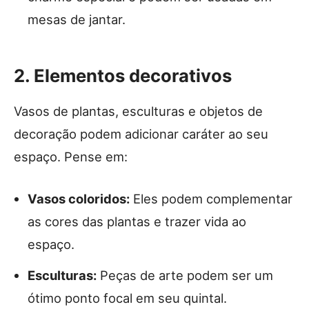
mesas de jantar.
2. Elementos decorativos
Vasos de plantas, esculturas e objetos de
decoração podem adicionar caráter ao seu
espaço. Pense em:
Vasos coloridos:
Eles podem complementar
as cores das plantas e trazer vida ao
espaço.
Esculturas:
Peças de arte podem ser um
ótimo ponto focal em seu quintal.