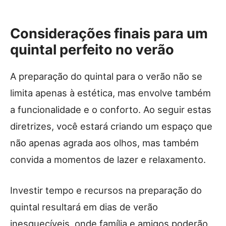
Considerações finais para um
quintal perfeito no verão
A preparação do quintal para o verão não se
limita apenas à estética, mas envolve também
a funcionalidade e o conforto. Ao seguir estas
diretrizes, você estará criando um espaço que
não apenas agrada aos olhos, mas também
convida a momentos de lazer e relaxamento.
Investir tempo e recursos na preparação do
quintal resultará em dias de verão
inesquecíveis, onde família e amigos poderão