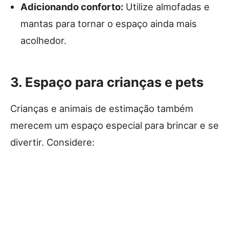
Adicionando conforto:
Utilize almofadas e
mantas para tornar o espaço ainda mais
acolhedor.
3. Espaço para crianças e pets
Crianças e animais de estimação também
merecem um espaço especial para brincar e se
divertir. Considere: