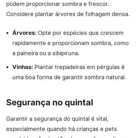
podem proporcionar sombra e frescor.
Considere plantar árvores de folhagem densa.
Árvores:
Opte por espécies que crescem
rapidamente e proporcionam sombra, como
a paineira ou a sibipiruna.
Vinhas:
Plantar trepadeiras em pérgulas é
uma boa forma de garantir sombra natural.
Segurança no quintal
Garantir a segurança do quintal é vital,
especialmente quando há crianças e pets