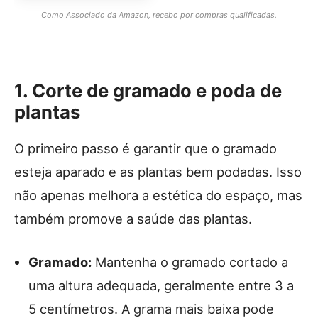
Como Associado da Amazon, recebo por compras qualificadas.
1. Corte de gramado e poda de
plantas
O primeiro passo é garantir que o gramado
esteja aparado e as plantas bem podadas. Isso
não apenas melhora a estética do espaço, mas
também promove a saúde das plantas.
Gramado:
Mantenha o gramado cortado a
uma altura adequada, geralmente entre 3 a
5 centímetros. A grama mais baixa pode