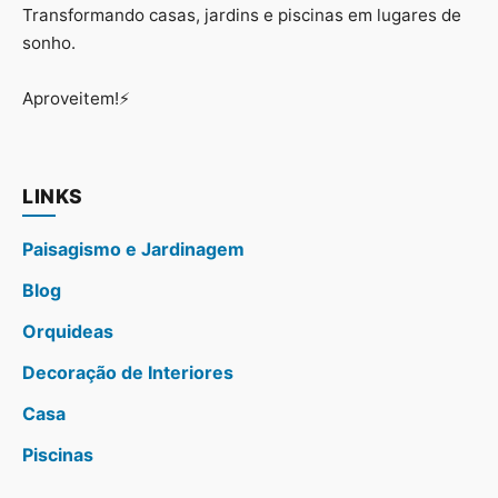
Transformando casas, jardins e piscinas em lugares de
sonho.
Aproveitem!⚡
LINKS
Paisagismo e Jardinagem
Blog
Orquideas
Decoração de Interiores
Casa
Piscinas