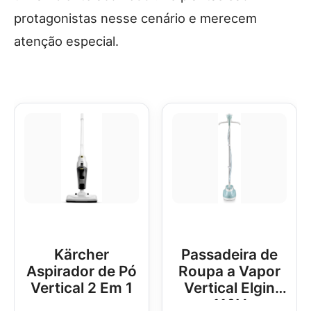
protagonistas nesse cenário e merecem
atenção especial.
Kärcher
Passadeira de
Aspirador de Pó
Roupa a Vapor
Vertical 2 Em 1
Vertical Elgin
110V