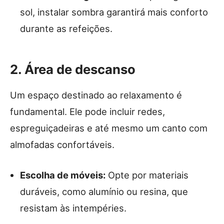
sol, instalar sombra garantirá mais conforto
durante as refeições.
2. Área de descanso
Um espaço destinado ao relaxamento é
fundamental. Ele pode incluir redes,
espreguiçadeiras e até mesmo um canto com
almofadas confortáveis.
Escolha de móveis:
Opte por materiais
duráveis, como alumínio ou resina, que
resistam às intempéries.