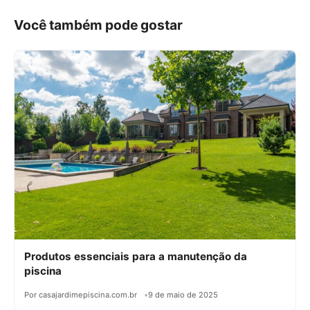
Você também pode gostar
Produtos essenciais para a manutenção da
piscina
Por casajardimepiscina.com.br
9 de maio de 2025