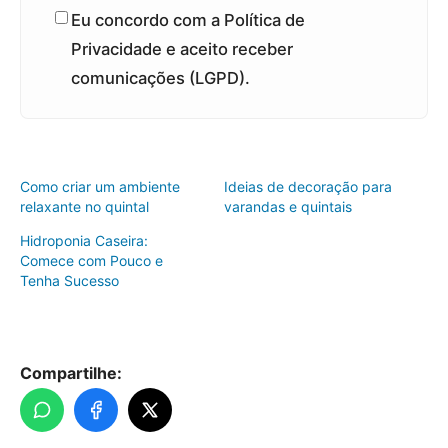
Eu concordo com a Política de
Privacidade e aceito receber
comunicações (LGPD).
Como criar um ambiente
Ideias de decoração para
relaxante no quintal
varandas e quintais
Hidroponia Caseira:
Comece com Pouco e
Tenha Sucesso
Compartilhe: