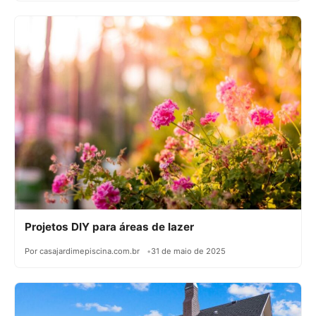
Projetos DIY para áreas de lazer
Por casajardimepiscina.com.br
31 de maio de 2025