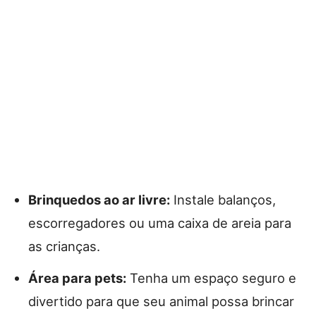
Brinquedos ao ar livre:
Instale balanços,
escorregadores ou uma caixa de areia para
as crianças.
Área para pets:
Tenha um espaço seguro e
divertido para que seu animal possa brincar