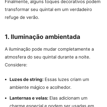
Finalmente, alguns toques decorativos podem
transformar seu quintal em um verdadeiro
refuge de verão.
1. Iluminação ambientada
A iluminação pode mudar completamente a
atmosfera do seu quintal durante a noite.
Considere:
Luzes de string:
Essas luzes criam um
ambiente mágico e acolhedor.
Lanternas e velas:
Elas adicionam um
charme especial e podem ser usadas em