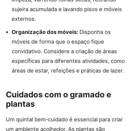
sujeira acumulada e lavando pisos e móveis
externos.
Organização dos móveis:
Disponha os
móveis de forma que o espaço fique
convidativo. Considere a criação de áreas
específicas para diferentes atividades, como
áreas de estar, refeições e práticas de lazer.
Cuidados com o gramado e
plantas
Um quintal bem-cuidado é essencial para criar
um ambiente acolhedor. As plantas são