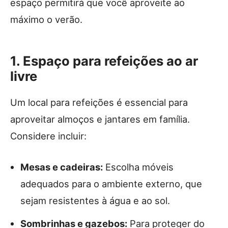
espaço permitirá que você aproveite ao
máximo o verão.
1. Espaço para refeições ao ar
livre
Um local para refeições é essencial para
aproveitar almoços e jantares em família.
Considere incluir:
Mesas e cadeiras:
Escolha móveis
adequados para o ambiente externo, que
sejam resistentes à água e ao sol.
Sombrinhas e gazebos:
Para proteger do