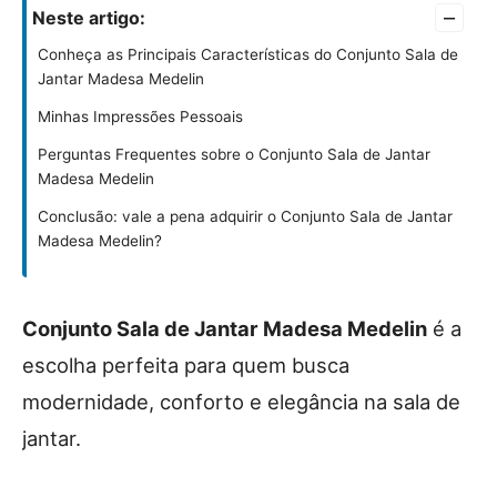
–
Neste artigo:
Conheça as Principais Características do Conjunto Sala de
Jantar Madesa Medelin
Minhas Impressões Pessoais
Perguntas Frequentes sobre o Conjunto Sala de Jantar
Madesa Medelin
Conclusão: vale a pena adquirir o Conjunto Sala de Jantar
Madesa Medelin?
Conjunto Sala de Jantar Madesa Medelin
é a
escolha perfeita para quem busca
modernidade, conforto e elegância na sala de
jantar.