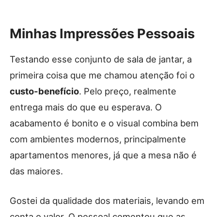
Minhas Impressões Pessoais
Testando esse conjunto de sala de jantar, a
primeira coisa que me chamou atenção foi o
custo-benefício
. Pelo preço, realmente
entrega mais do que eu esperava. O
acabamento é bonito e o visual combina bem
com ambientes modernos, principalmente
apartamentos menores, já que a mesa não é
das maiores.
Gostei da qualidade dos materiais, levando em
conta o valor. O pessoal comentou que as