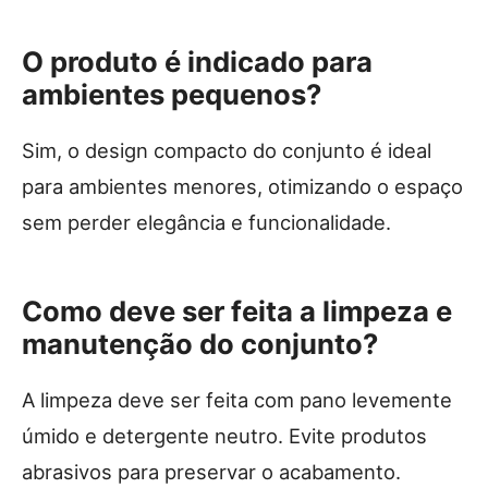
O produto é indicado para
ambientes pequenos?
Sim, o design compacto do conjunto é ideal
para ambientes menores, otimizando o espaço
sem perder elegância e funcionalidade.
Como deve ser feita a limpeza e
manutenção do conjunto?
A limpeza deve ser feita com pano levemente
úmido e detergente neutro. Evite produtos
abrasivos para preservar o acabamento.