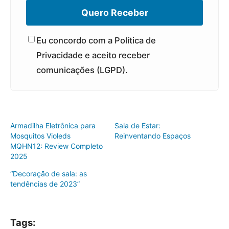
Quero Receber
Eu concordo com a Política de
Privacidade e aceito receber
comunicações (LGPD).
Armadilha Eletrônica para
Sala de Estar:
Mosquitos Violeds
Reinventando Espaços
MQHN12: Review Completo
2025
“Decoração de sala: as
tendências de 2023”
Tags: