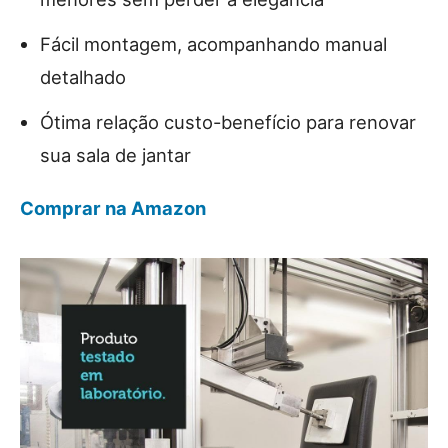
Fácil montagem, acompanhando manual
detalhado
Ótima relação custo-benefício para renovar
sua sala de jantar
Comprar na Amazon