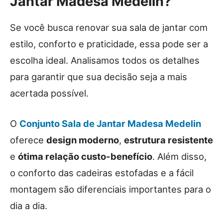
Jantar Madesa Medelin?
Se você busca renovar sua sala de jantar com
estilo, conforto e praticidade, essa pode ser a
escolha ideal. Analisamos todos os detalhes
para garantir que sua decisão seja a mais
acertada possível.
O
Conjunto Sala de Jantar Madesa Medelin
oferece
design moderno
,
estrutura resistente
e
ótima relação custo-benefício
. Além disso,
o conforto das cadeiras estofadas e a fácil
montagem são diferenciais importantes para o
dia a dia.