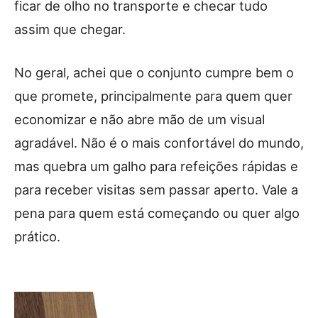
ficar de olho no transporte e checar tudo
assim que chegar.
No geral, achei que o conjunto cumpre bem o
que promete, principalmente para quem quer
economizar e não abre mão de um visual
agradável. Não é o mais confortável do mundo,
mas quebra um galho para refeições rápidas e
para receber visitas sem passar aperto. Vale a
pena para quem está começando ou quer algo
prático.