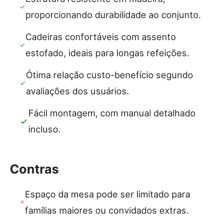
proporcionando durabilidade ao conjunto.
Cadeiras confortáveis com assento
estofado, ideais para longas refeições.
Ótima relação custo-benefício segundo
avaliações dos usuários.
Fácil montagem, com manual detalhado
incluso.
Contras
Espaço da mesa pode ser limitado para
famílias maiores ou convidados extras.