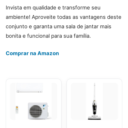
Invista em qualidade e transforme seu
ambiente! Aproveite todas as vantagens deste
conjunto e garanta uma sala de jantar mais
bonita e funcional para sua família.
Comprar na Amazon