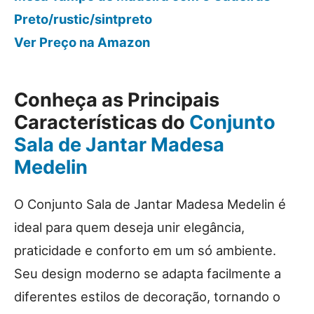
Preto/rustic/sintpreto
Ver Preço
na Amazon
Conheça as Principais
Características do
Conjunto
Sala de Jantar Madesa
Medelin
O Conjunto Sala de Jantar Madesa Medelin é
ideal para quem deseja unir elegância,
praticidade e conforto em um só ambiente.
Seu design moderno se adapta facilmente a
diferentes estilos de decoração, tornando o