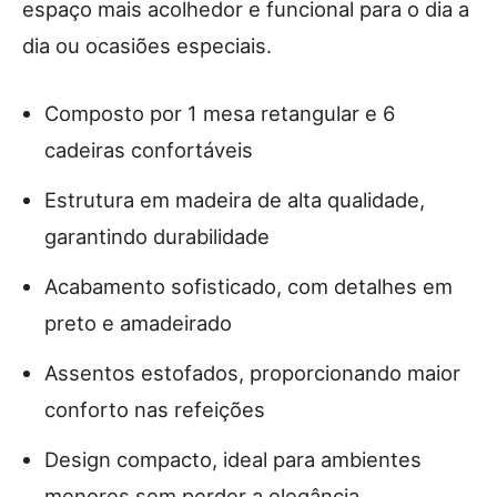
espaço mais acolhedor e funcional para o dia a
dia ou ocasiões especiais.
Composto por 1 mesa retangular e 6
cadeiras confortáveis
Estrutura em madeira de alta qualidade,
garantindo durabilidade
Acabamento sofisticado, com detalhes em
preto e amadeirado
Assentos estofados, proporcionando maior
conforto nas refeições
Design compacto, ideal para ambientes
menores sem perder a elegância