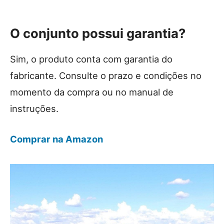
O conjunto possui garantia?
Sim, o produto conta com garantia do
fabricante. Consulte o prazo e condições no
momento da compra ou no manual de
instruções.
Comprar na Amazon