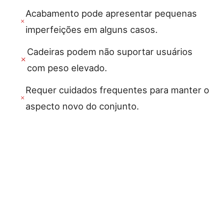
Acabamento pode apresentar pequenas
imperfeições em alguns casos.
Cadeiras podem não suportar usuários
com peso elevado.
Requer cuidados frequentes para manter o
aspecto novo do conjunto.