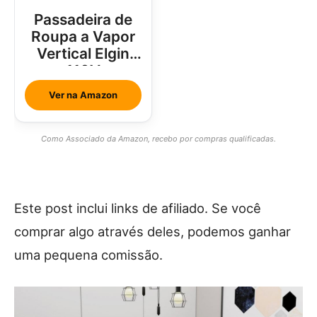
Passadeira de
Roupa a Vapor
Vertical Elgin
110V
Ver na Amazon
Como Associado da Amazon, recebo por compras qualificadas.
Este post inclui links de afiliado. Se você
comprar algo através deles, podemos ganhar
uma pequena comissão.