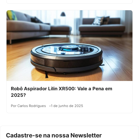
Robô Aspirador Lilin XR500: Vale a Pena em
2025?
Por Carlos Rodrigues
1 de junho de 2025
Cadastre-se na nossa Newsletter