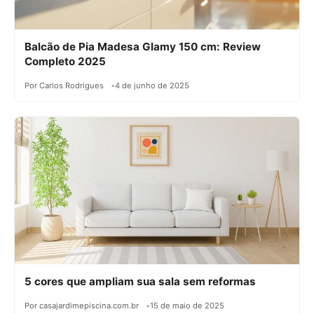
Balcão de Pia Madesa Glamy 150 cm: Review
Completo 2025
Por Carlos Rodrigues
4 de junho de 2025
5 cores que ampliam sua sala sem reformas
Por casajardimepiscina.com.br
15 de maio de 2025