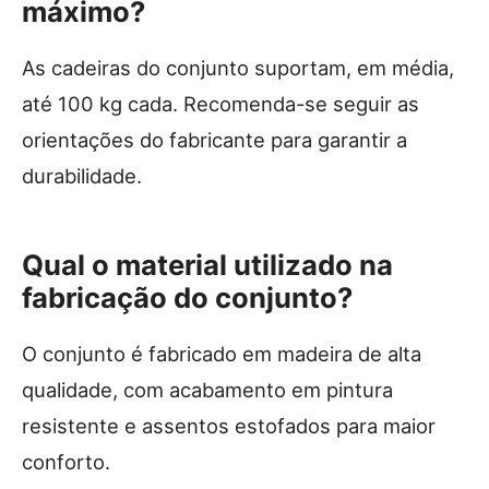
máximo?
As cadeiras do conjunto suportam, em média,
até 100 kg cada. Recomenda-se seguir as
orientações do fabricante para garantir a
durabilidade.
Qual o material utilizado na
fabricação do conjunto?
O conjunto é fabricado em madeira de alta
qualidade, com acabamento em pintura
resistente e assentos estofados para maior
conforto.