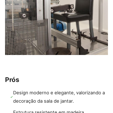
Prós
Design moderno e elegante, valorizando a
decoração da sala de jantar.
Estrutura resistente em madeira,