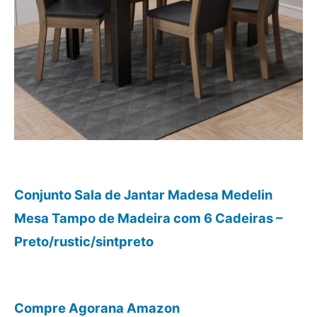
Conjunto Sala de Jantar Madesa Medelin
Mesa Tampo de Madeira com 6 Cadeiras –
Preto/rustic/sintpreto
Compre Agora
na Amazon