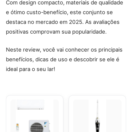
Com design compacto, materiais de qualidade
e ótimo custo-benefício, este conjunto se
destaca no mercado em 2025. As avaliações
positivas comprovam sua popularidade.
Neste review, você vai conhecer os principais
benefícios, dicas de uso e descobrir se ele é
ideal para o seu lar!