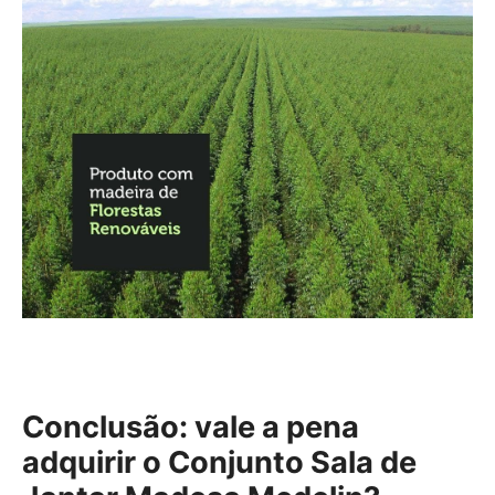
Conclusão: vale a pena
adquirir o Conjunto Sala de