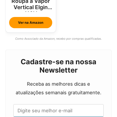
Roupa a Vapor
Vertical Elgin
110V
Ver na Amazon
Como Associado da Amazon, recebo por compras qualificadas.
Cadastre-se na nossa
Newsletter
Receba as melhores dicas e
atualizações semanais gratuitamente.