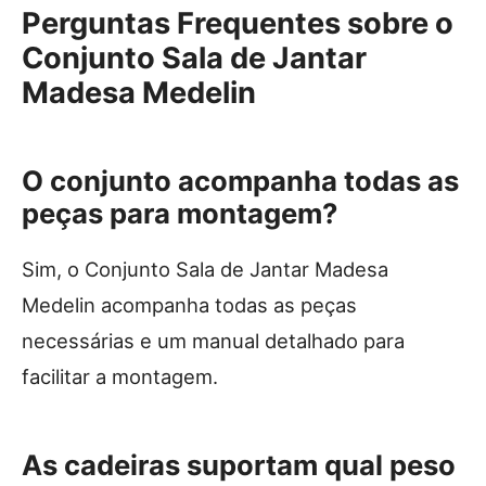
Perguntas Frequentes sobre o
Conjunto Sala de Jantar
Madesa Medelin
O conjunto acompanha todas as
peças para montagem?
Sim, o Conjunto Sala de Jantar Madesa
Medelin acompanha todas as peças
necessárias e um manual detalhado para
facilitar a montagem.
As cadeiras suportam qual peso