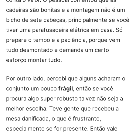
cadeiras são bonitas e a montagem não é um
bicho de sete cabeças, principalmente se você
tiver uma parafusadeira elétrica em casa. Só
prepare o tempo e a paciência, porque vem
tudo desmontado e demanda um certo
esforço montar tudo.
Por outro lado, percebi que alguns acharam o
conjunto um pouco
frágil
, então se você
procura algo super robusto talvez não seja a
melhor escolha. Teve gente que recebeu a
mesa danificada, o que é frustrante,
especialmente se for presente. Então vale