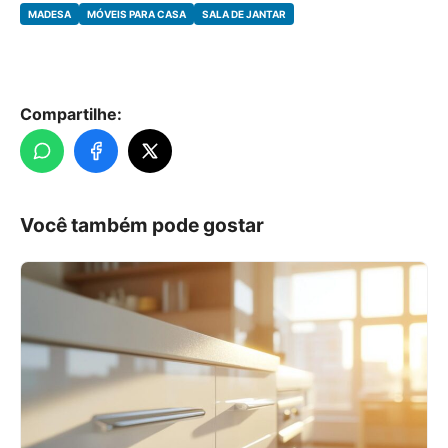
MADESA
MÓVEIS PARA CASA
SALA DE JANTAR
Compartilhe:
Você também pode gostar