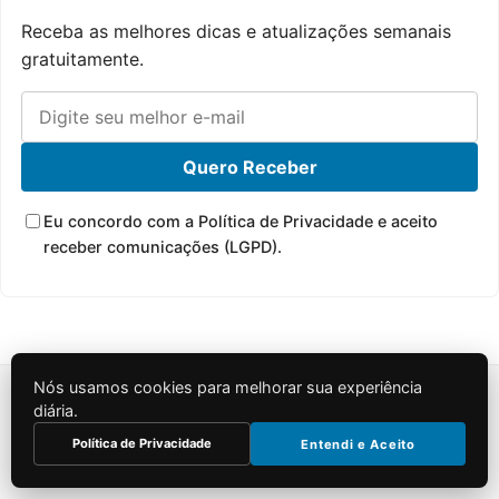
Receba as melhores dicas e atualizações semanais
gratuitamente.
Quero Receber
Eu concordo com a Política de Privacidade e aceito
receber comunicações (LGPD).
Nós usamos cookies para melhorar sua experiência
diária.
Política de Privacidade
Entendi e Aceito
SOBRE