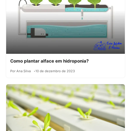
Como plantar alface em hidroponia?
Por Ana Silva
10 de dezembro de 2023