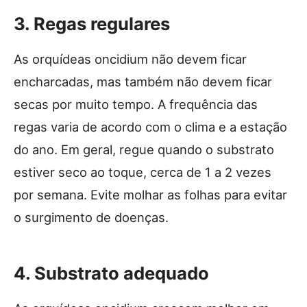
3. Regas regulares
As orquídeas oncidium não devem ficar
encharcadas, mas também não devem ficar
secas por muito tempo. A frequência das
regas varia de acordo com o clima e a estação
do ano. Em geral, regue quando o substrato
estiver seco ao toque, cerca de 1 a 2 vezes
por semana. Evite molhar as folhas para evitar
o surgimento de doenças.
4. Substrato adequado