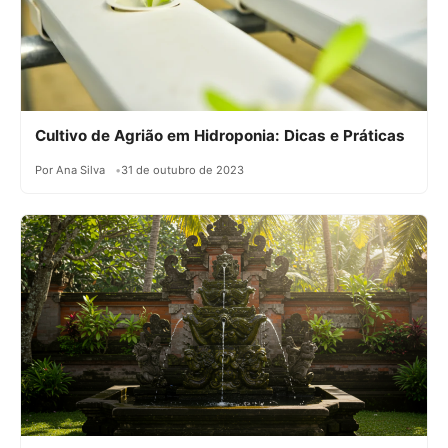
Cultivo de Agrião em Hidroponia: Dicas e Práticas
Por Ana Silva
31 de outubro de 2023