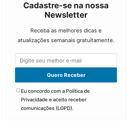
Cadastre-se na nossa
Newsletter
Receba as melhores dicas e
atualizações semanais gratuitamente.
Quero Receber
Eu concordo com a Política de
Privacidade e aceito receber
comunicações (LGPD).