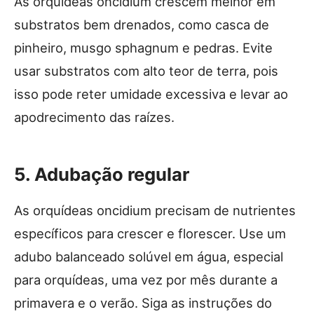
As orquídeas oncidium crescem melhor em
substratos bem drenados, como casca de
pinheiro, musgo sphagnum e pedras. Evite
usar substratos com alto teor de terra, pois
isso pode reter umidade excessiva e levar ao
apodrecimento das raízes.
5. Adubação regular
As orquídeas oncidium precisam de nutrientes
específicos para crescer e florescer. Use um
adubo balanceado solúvel em água, especial
para orquídeas, uma vez por mês durante a
primavera e o verão. Siga as instruções do