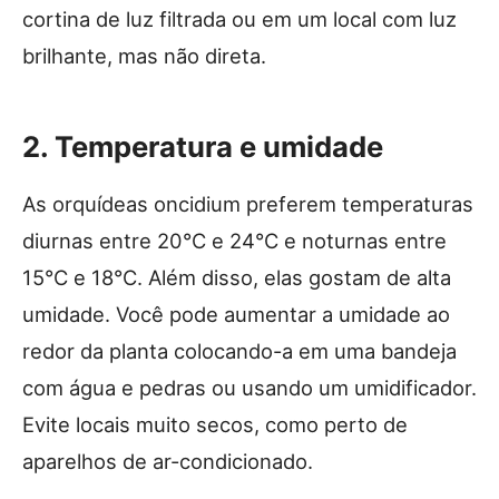
cortina de luz filtrada ou em um local com luz
brilhante, mas não direta.
2. Temperatura e umidade
As orquídeas oncidium preferem temperaturas
diurnas entre 20°C e 24°C e noturnas entre
15°C e 18°C. Além disso, elas gostam de alta
umidade. Você pode aumentar a umidade ao
redor da planta colocando-a em uma bandeja
com água e pedras ou usando um umidificador.
Evite locais muito secos, como perto de
aparelhos de ar-condicionado.