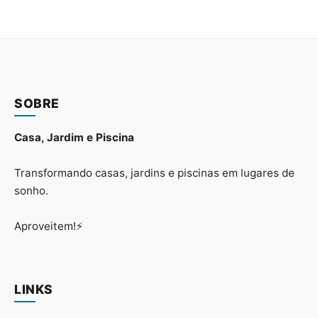
SOBRE
Casa, Jardim e Piscina
Transformando casas, jardins e piscinas em lugares de
sonho.
Aproveitem!⚡
LINKS