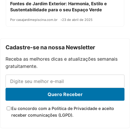
Fontes de Jardim Exterior: Harmonia, Estilo e
Sustentabilidade para o seu Espaço Verde
Por casajardimepiscina.com.br
23 de abril de 2025
Cadastre-se na nossa Newsletter
Receba as melhores dicas e atualizações semanais
gratuitamente.
Quero Receber
Eu concordo com a Política de Privacidade e aceito
receber comunicações (LGPD).