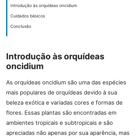
Introdução às orquídeas oncidium
Cuidados básicos
Conclusão
Introdução às orquídeas
oncidium
As orquídeas oncidium são uma das espécies
mais populares de orquídeas devido à sua
beleza exótica e variadas cores e formas de
flores. Essas plantas são encontradas em
ambientes tropicais e subtropicais e são
apreciadas não apenas por sua aparência, mas