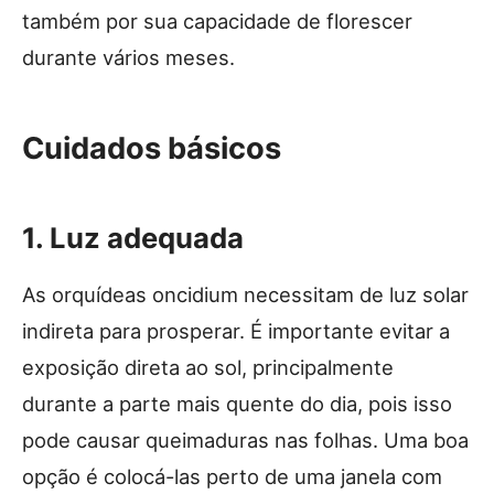
também por sua capacidade de florescer
durante vários meses.
Cuidados básicos
1. Luz adequada
As orquídeas oncidium necessitam de luz solar
indireta para prosperar. É importante evitar a
exposição direta ao sol, principalmente
durante a parte mais quente do dia, pois isso
pode causar queimaduras nas folhas. Uma boa
opção é colocá-las perto de uma janela com