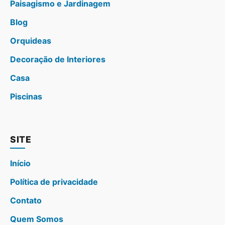
Paisagismo e Jardinagem
Blog
Orquideas
Decoração de Interiores
Casa
Piscinas
SITE
Início
Política de privacidade
Contato
Quem Somos