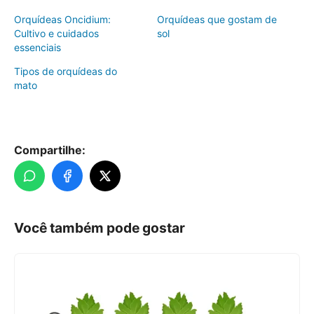
Orquídeas Oncidium:
Orquídeas que gostam de
Cultivo e cuidados
sol
essenciais
Tipos de orquídeas do
mato
Compartilhe:
Você também pode gostar