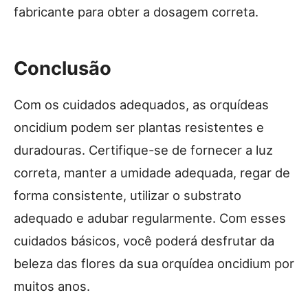
fabricante para obter a dosagem correta.
Conclusão
Com os cuidados adequados, as orquídeas
oncidium podem ser plantas resistentes e
duradouras. Certifique-se de fornecer a luz
correta, manter a umidade adequada, regar de
forma consistente, utilizar o substrato
adequado e adubar regularmente. Com esses
cuidados básicos, você poderá desfrutar da
beleza das flores da sua orquídea oncidium por
muitos anos.