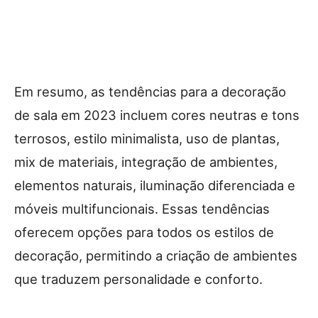
Em resumo, as tendências para a decoração
de sala em 2023 incluem cores neutras e tons
terrosos, estilo minimalista, uso de plantas,
mix de materiais, integração de ambientes,
elementos naturais, iluminação diferenciada e
móveis multifuncionais. Essas tendências
oferecem opções para todos os estilos de
decoração, permitindo a criação de ambientes
que traduzem personalidade e conforto.