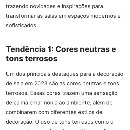
trazendo novidades e inspirações para
transformar as salas em espaços modernos e
sofisticados.
Tendência 1: Cores neutras e
tons terrosos
Um dos principais destaques para a decoração
de sala em 2023 são as cores neutras e tons
terrosos. Essas cores trazem uma sensação
de calma e harmonia ao ambiente, além de
combinarem com diferentes estilos de
decoração. O uso de tons terrosos como o