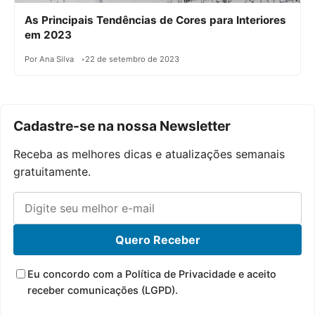
As Principais Tendências de Cores para Interiores
em 2023
Por Ana Silva
22 de setembro de 2023
Cadastre-se na nossa Newsletter
Receba as melhores dicas e atualizações semanais
gratuitamente.
Quero Receber
Eu concordo com a Política de Privacidade e aceito
receber comunicações (LGPD).