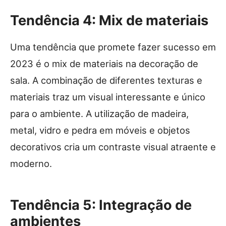
Tendência 4: Mix de materiais
Uma tendência que promete fazer sucesso em
2023 é o mix de materiais na decoração de
sala. A combinação de diferentes texturas e
materiais traz um visual interessante e único
para o ambiente. A utilização de madeira,
metal, vidro e pedra em móveis e objetos
decorativos cria um contraste visual atraente e
moderno.
Tendência 5: Integração de
ambientes