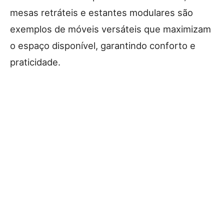
mesas retráteis e estantes modulares são
exemplos de móveis versáteis que maximizam
o espaço disponível, garantindo conforto e
praticidade.