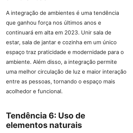
A integração de ambientes é uma tendência
que ganhou força nos últimos anos e
continuará em alta em 2023. Unir sala de
estar, sala de jantar e cozinha em um único
espaço traz praticidade e modernidade para o
ambiente. Além disso, a integração permite
uma melhor circulação de luz e maior interação
entre as pessoas, tornando o espaço mais
acolhedor e funcional.
Tendência 6: Uso de
elementos naturais