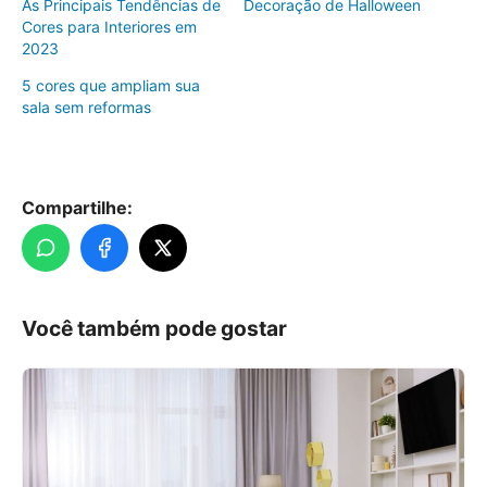
As Principais Tendências de
Decoração de Halloween
Cores para Interiores em
2023
5 cores que ampliam sua
sala sem reformas
Compartilhe:
Você também pode gostar