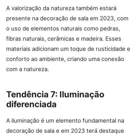
A valorização da natureza também estará
presente na decoração de sala em 2023, com
o uso de elementos naturais como pedras,
fibras naturais, cerâmicas e madeira. Esses
materiais adicionam um toque de rusticidade e
conforto ao ambiente, criando uma conexão
com a natureza.
Tendência 7: Iluminação
diferenciada
A iluminação é um elemento fundamental na
decoração de sala e em 2023 terá destaque