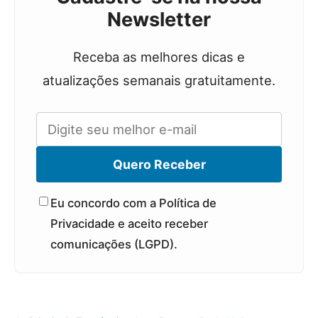
Newsletter
Receba as melhores dicas e
atualizações semanais gratuitamente.
Quero Receber
Eu concordo com a Política de
Privacidade e aceito receber
comunicações (LGPD).