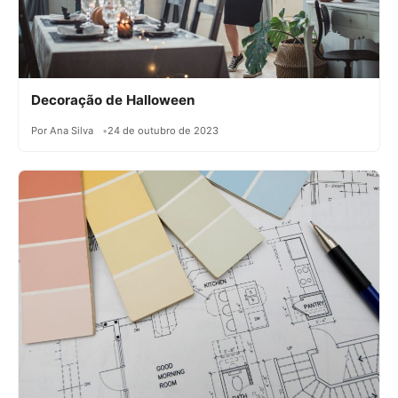
Decoração de Halloween
Por Ana Silva
24 de outubro de 2023