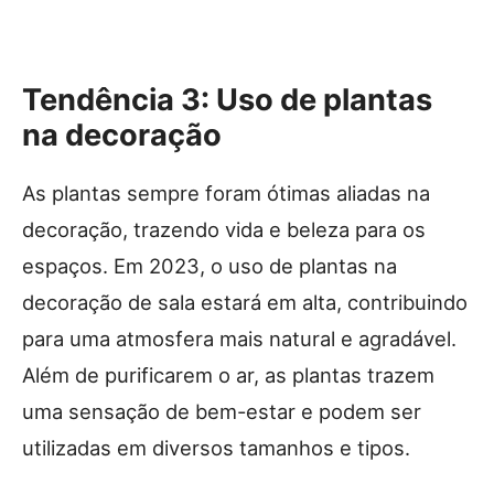
Tendência 3: Uso de plantas
na decoração
As plantas sempre foram ótimas aliadas na
decoração, trazendo vida e beleza para os
espaços. Em 2023, o uso de plantas na
decoração de sala estará em alta, contribuindo
para uma atmosfera mais natural e agradável.
Além de purificarem o ar, as plantas trazem
uma sensação de bem-estar e podem ser
utilizadas em diversos tamanhos e tipos.