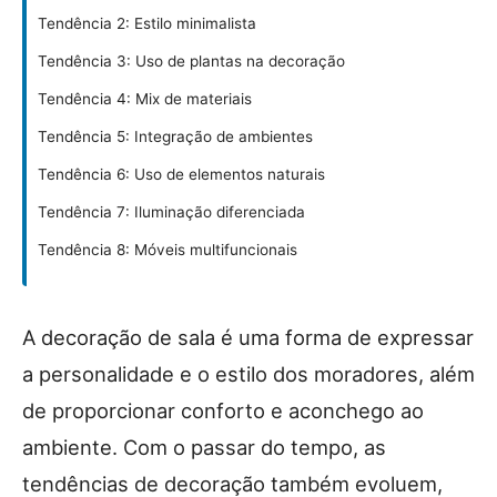
Tendência 2: Estilo minimalista
Tendência 3: Uso de plantas na decoração
Tendência 4: Mix de materiais
Tendência 5: Integração de ambientes
Tendência 6: Uso de elementos naturais
Tendência 7: Iluminação diferenciada
Tendência 8: Móveis multifuncionais
A decoração de sala é uma forma de expressar
a personalidade e o estilo dos moradores, além
de proporcionar conforto e aconchego ao
ambiente. Com o passar do tempo, as
tendências de decoração também evoluem,