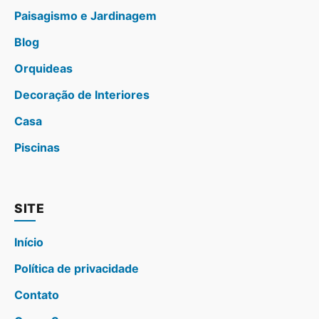
Paisagismo e Jardinagem
Blog
Orquideas
Decoração de Interiores
Casa
Piscinas
SITE
Início
Política de privacidade
Contato