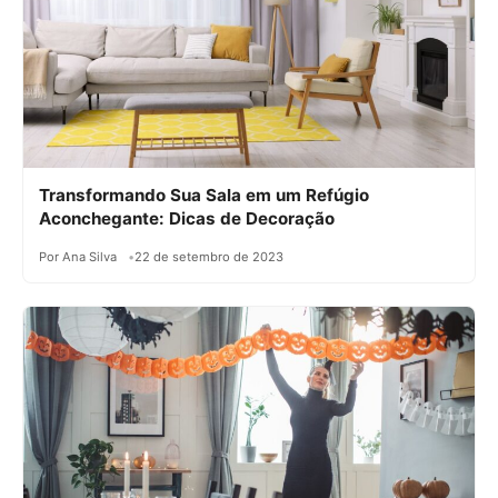
Transformando Sua Sala em um Refúgio
Aconchegante: Dicas de Decoração
Por Ana Silva
22 de setembro de 2023