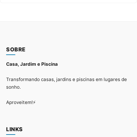
SOBRE
Casa, Jardim e Piscina
Transformando casas, jardins e piscinas em lugares de
sonho.
Aproveitem!⚡
LINKS