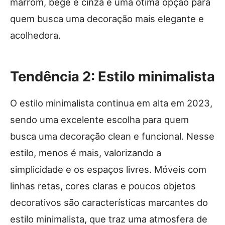
marrom, bege e cinza é uma ótima opção para
quem busca uma decoração mais elegante e
acolhedora.
Tendência 2: Estilo minimalista
O estilo minimalista continua em alta em 2023,
sendo uma excelente escolha para quem
busca uma decoração clean e funcional. Nesse
estilo, menos é mais, valorizando a
simplicidade e os espaços livres. Móveis com
linhas retas, cores claras e poucos objetos
decorativos são características marcantes do
estilo minimalista, que traz uma atmosfera de