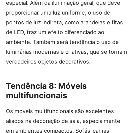
especial. Além da iluminação geral, que deve
proporcionar uma luz uniforme, o uso de
pontos de luz indireta, como arandelas e fitas
de LED, traz um efeito diferenciado ao
ambiente. Também será tendência o uso de
luminárias modernas e criativas, que se tornam
verdadeiros objetos decorativos.
Tendência 8: Móveis
multifuncionais
Os móveis multifuncionais são excelentes
aliados na decoração de sala, especialmente
em ambientes compactos. Sofás-camas,