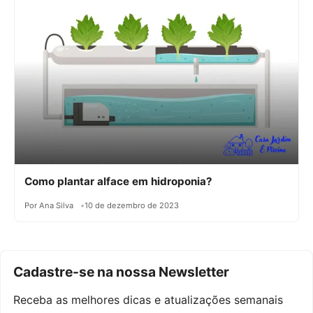
Como plantar alface em hidroponia?
Por Ana Silva
10 de dezembro de 2023
Cadastre-se na nossa Newsletter
Receba as melhores dicas e atualizações semanais