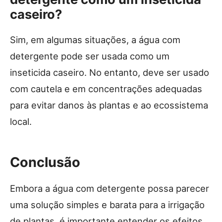
caseiro?
Sim, em algumas situações, a água com
detergente pode ser usada como um
inseticida caseiro. No entanto, deve ser usado
com cautela e em concentrações adequadas
para evitar danos às plantas e ao ecossistema
local.
Conclusão
Embora a água com detergente possa parecer
uma solução simples e barata para a irrigação
de plantas, é importante entender os efeitos