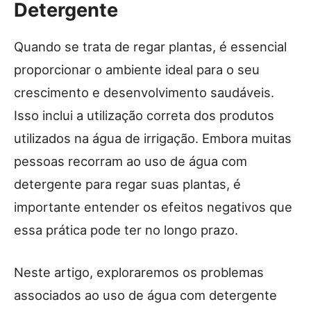
Detergente
Quando se trata de regar plantas, é essencial
proporcionar o ambiente ideal para o seu
crescimento e desenvolvimento saudáveis.
Isso inclui a utilização correta dos produtos
utilizados na água de irrigação. Embora muitas
pessoas recorram ao uso de água com
detergente para regar suas plantas, é
importante entender os efeitos negativos que
essa prática pode ter no longo prazo.
Neste artigo, exploraremos os problemas
associados ao uso de água com detergente