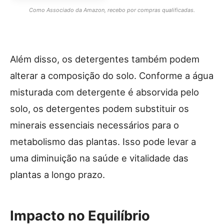
Como Associado da Amazon, recebo por compras qualificadas.
Além disso, os detergentes também podem
alterar a composição do solo. Conforme a água
misturada com detergente é absorvida pelo
solo, os detergentes podem substituir os
minerais essenciais necessários para o
metabolismo das plantas. Isso pode levar a
uma diminuição na saúde e vitalidade das
plantas a longo prazo.
Impacto no Equilíbrio