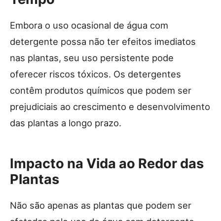
Embora o uso ocasional de água com
detergente possa não ter efeitos imediatos
nas plantas, seu uso persistente pode
oferecer riscos tóxicos. Os detergentes
contêm produtos químicos que podem ser
prejudiciais ao crescimento e desenvolvimento
das plantas a longo prazo.
Impacto na Vida ao Redor das
Plantas
Não são apenas as plantas que podem ser