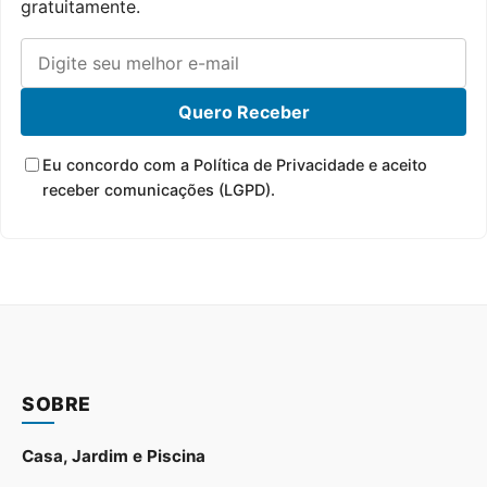
gratuitamente.
Quero Receber
Eu concordo com a Política de Privacidade e aceito
receber comunicações (LGPD).
SOBRE
Casa, Jardim e Piscina