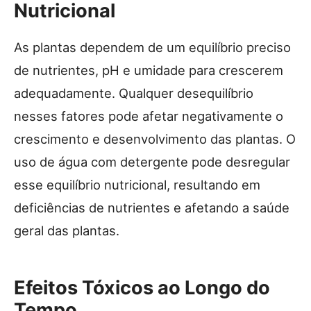
Nutricional
As plantas dependem de um equilíbrio preciso
de nutrientes, pH e umidade para crescerem
adequadamente. Qualquer desequilíbrio
nesses fatores pode afetar negativamente o
crescimento e desenvolvimento das plantas. O
uso de água com detergente pode desregular
esse equilíbrio nutricional, resultando em
deficiências de nutrientes e afetando a saúde
geral das plantas.
Efeitos Tóxicos ao Longo do
Tempo