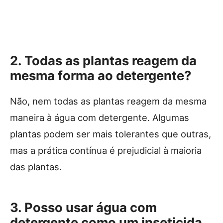
2. Todas as plantas reagem da
mesma forma ao detergente?
Não, nem todas as plantas reagem da mesma
maneira à água com detergente. Algumas
plantas podem ser mais tolerantes que outras,
mas a prática contínua é prejudicial à maioria
das plantas.
3. Posso usar água com
detergente como um inseticida