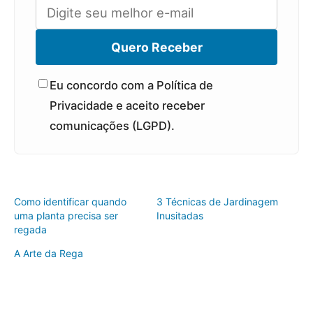
Quero Receber
Eu concordo com a Política de
Privacidade e aceito receber
comunicações (LGPD).
Como identificar quando
3 Técnicas de Jardinagem
uma planta precisa ser
Inusitadas
regada
A Arte da Rega