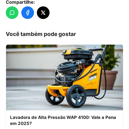
Compartilhe:
Você também pode gostar
Lavadora de Alta Pressão WAP 4100: Vale a Pena
em 2025?