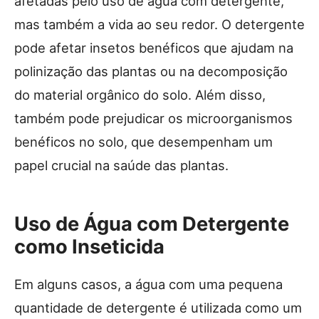
afetadas pelo uso de água com detergente,
mas também a vida ao seu redor. O detergente
pode afetar insetos benéficos que ajudam na
polinização das plantas ou na decomposição
do material orgânico do solo. Além disso,
também pode prejudicar os microorganismos
benéficos no solo, que desempenham um
papel crucial na saúde das plantas.
Uso de Água com Detergente
como Inseticida
Em alguns casos, a água com uma pequena
quantidade de detergente é utilizada como um