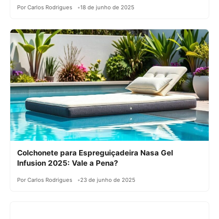
Por Carlos Rodrigues
18 de junho de 2025
Colchonete para Espreguiçadeira Nasa Gel
Infusion 2025: Vale a Pena?
Por Carlos Rodrigues
23 de junho de 2025