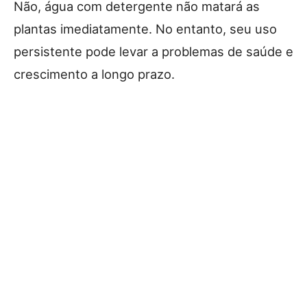
Não, água com detergente não matará as
plantas imediatamente. No entanto, seu uso
persistente pode levar a problemas de saúde e
crescimento a longo prazo.