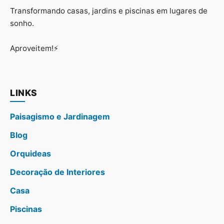
Transformando casas, jardins e piscinas em lugares de
sonho.
Aproveitem!⚡
LINKS
Paisagismo e Jardinagem
Blog
Orquideas
Decoração de Interiores
Casa
Piscinas