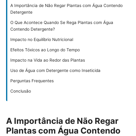
A Importância de Não Regar Plantas com Água Contendo
Detergente
O Que Acontece Quando Se Rega Plantas com Água
Contendo Detergente?
Impacto no Equilíbrio Nutricional
Efeitos Tóxicos ao Longo do Tempo
Impacto na Vida ao Redor das Plantas
Uso de Água com Detergente como Inseticida
Perguntas Frequentes
Conclusão
A Importância de Não Regar
Plantas com Água Contendo