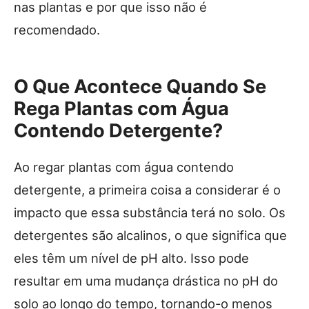
nas plantas e por que isso não é
recomendado.
O Que Acontece Quando Se
Rega Plantas com Água
Contendo Detergente?
Ao regar plantas com água contendo
detergente, a primeira coisa a considerar é o
impacto que essa substância terá no solo. Os
detergentes são alcalinos, o que significa que
eles têm um nível de pH alto. Isso pode
resultar em uma mudança drástica no pH do
solo ao longo do tempo, tornando-o menos