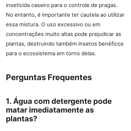
inseticida caseiro para o controle de pragas.
No entanto, é importante ter cautela ao utilizar
essa mistura. O uso excessivo ou em
concentrações muito altas pode prejudicar as
plantas, destruindo também insetos benéficos
para o ecossistema em torno delas.
Perguntas Frequentes
1. Água com detergente pode
matar imediatamente as
plantas?