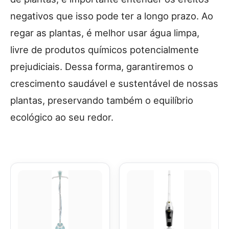
negativos que isso pode ter a longo prazo. Ao
regar as plantas, é melhor usar água limpa,
livre de produtos químicos potencialmente
prejudiciais. Dessa forma, garantiremos o
crescimento saudável e sustentável de nossas
plantas, preservando também o equilíbrio
ecológico ao seu redor.