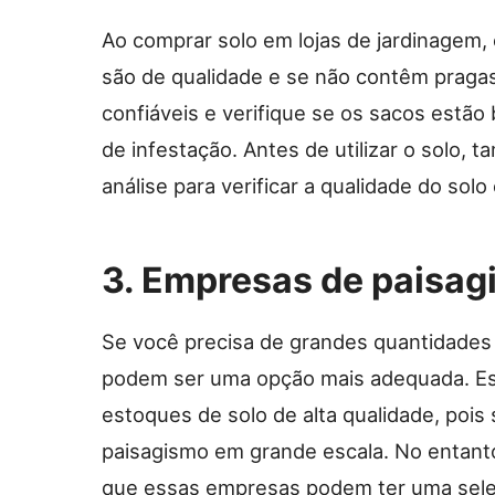
Ao comprar solo em lojas de jardinagem, 
são de qualidade e se não contêm praga
confiáveis e verifique se os sacos estã
de infestação. Antes de utilizar o solo
análise para verificar a qualidade do solo
3. Empresas de paisa
Se você precisa de grandes quantidades
podem ser uma opção mais adequada. E
estoques de solo de alta qualidade, pois 
paisagismo em grande escala. No entant
que essas empresas podem ter uma seleçã