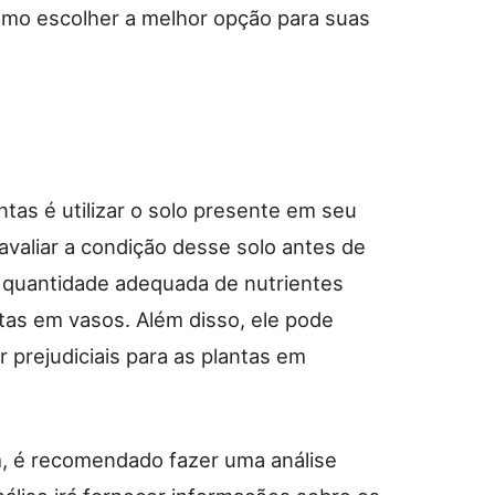
como escolher a melhor opção para suas
tas é utilizar o solo presente em seu
 avaliar a condição desse solo antes de
 a quantidade adequada de nutrientes
tas em vasos. Além disso, ele pode
prejudiciais para as plantas em
dim, é recomendado fazer uma análise