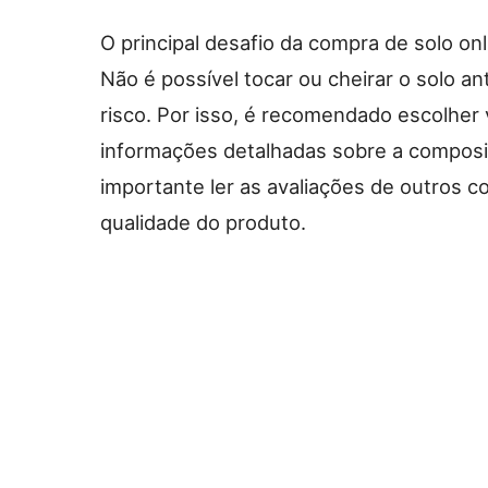
O principal desafio da compra de solo onl
Não é possível tocar ou cheirar o solo a
risco. Por isso, é recomendado escolher
informações detalhadas sobre a composiç
importante ler as avaliações de outros c
qualidade do produto.