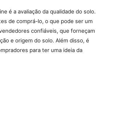
ine é a avaliação da qualidade do solo.
ntes de comprá-lo, o que pode ser um
 vendedores confiáveis, que forneçam
ão e origem do solo. Além disso, é
ompradores para ter uma ideia da