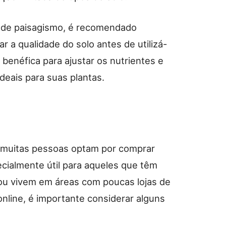
s de paisagismo, é recomendado
r a qualidade do solo antes de utilizá-
benéfica para ajustar os nutrientes e
deais para suas plantas.
, muitas pessoas optam por comprar
ecialmente útil para aqueles que têm
 ou vivem em áreas com poucas lojas de
online, é importante considerar alguns