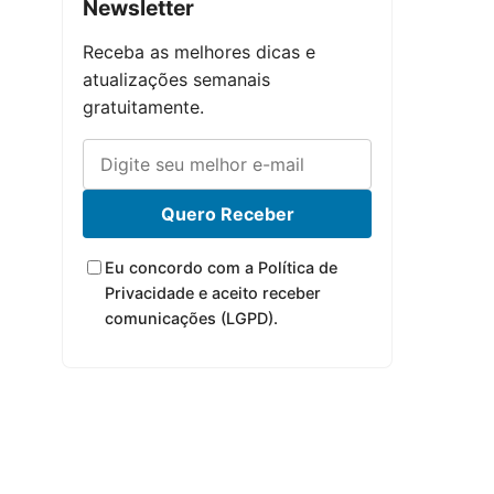
Newsletter
Receba as melhores dicas e
atualizações semanais
gratuitamente.
Quero Receber
Eu concordo com a Política de
Privacidade e aceito receber
comunicações (LGPD).