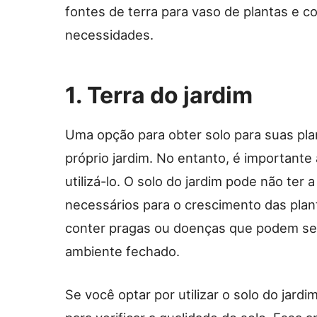
fontes de terra para vaso de plantas e 
necessidades.
1. Terra do jardim
Uma opção para obter solo para suas plan
próprio jardim. No entanto, é importante
utilizá-lo. O solo do jardim pode não ter
necessários para o crescimento das plan
conter pragas ou doenças que podem ser 
ambiente fechado.
Se você optar por utilizar o solo do jar