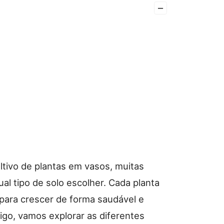
–
ultivo de plantas em vasos, muitas
l tipo de solo escolher. Cada planta
para crescer de forma saudável e
tigo, vamos explorar as diferentes