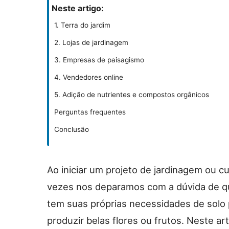
Neste artigo:
1. Terra do jardim
2. Lojas de jardinagem
3. Empresas de paisagismo
4. Vendedores online
5. Adição de nutrientes e compostos orgânicos
Perguntas frequentes
Conclusão
Ao iniciar um projeto de jardinagem ou c
vezes nos deparamos com a dúvida de qua
tem suas próprias necessidades de solo 
produzir belas flores ou frutos. Neste ar