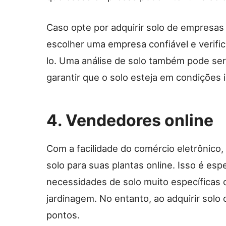
Caso opte por adquirir solo de empresa
escolher uma empresa confiável e verifica
lo. Uma análise de solo também pode ser 
garantir que o solo esteja em condições i
4. Vendedores online
Com a facilidade do comércio eletrônico
solo para suas plantas online. Isso é esp
necessidades de solo muito específicas
jardinagem. No entanto, ao adquirir solo 
pontos.