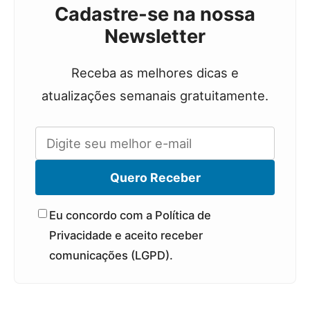
Cadastre-se na nossa
Newsletter
Receba as melhores dicas e
atualizações semanais gratuitamente.
Quero Receber
Eu concordo com a Política de
Privacidade e aceito receber
comunicações (LGPD).