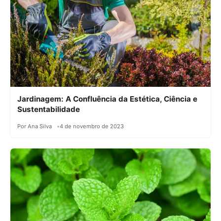
Jardinagem: A Confluência da Estética, Ciência e
Sustentabilidade
Por Ana Silva
4 de novembro de 2023