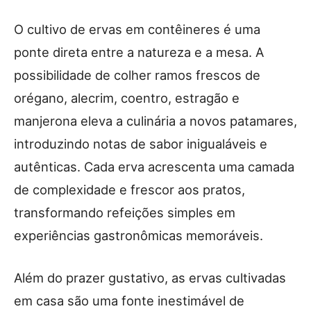
O cultivo de ervas em contêineres é uma
ponte direta entre a natureza e a mesa. A
possibilidade de colher ramos frescos de
orégano, alecrim, coentro, estragão e
manjerona eleva a culinária a novos patamares,
introduzindo notas de sabor inigualáveis e
autênticas. Cada erva acrescenta uma camada
de complexidade e frescor aos pratos,
transformando refeições simples em
experiências gastronômicas memoráveis.
Além do prazer gustativo, as ervas cultivadas
em casa são uma fonte inestimável de