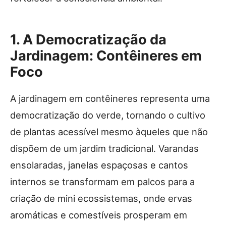
1. A Democratização da
Jardinagem: Contêineres em
Foco
A jardinagem em contêineres representa uma
democratização do verde, tornando o cultivo
de plantas acessível mesmo àqueles que não
dispõem de um jardim tradicional. Varandas
ensolaradas, janelas espaçosas e cantos
internos se transformam em palcos para a
criação de mini ecossistemas, onde ervas
aromáticas e comestíveis prosperam em