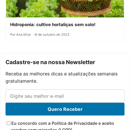
Hidroponia: cultive hortaliças sem solo!
Por Ana Silva
8 de outubro de 2023
Cadastre-se na nossa Newsletter
Receba as melhores dicas e atualizações semanais
gratuitamente.
Quero Receber
Eu concordo com a Política de Privacidade e aceito
receber comunicações (LGPD).