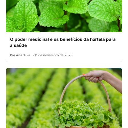
O poder medicinal e os benefícios da hortelã para
a saúde
Por Ana Silva
11 de novembro de 2023