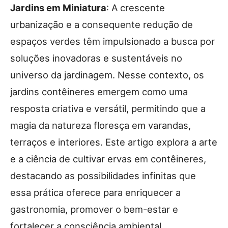
Jardins em Miniatura
: A crescente
urbanização e a consequente redução de
espaços verdes têm impulsionado a busca por
soluções inovadoras e sustentáveis no
universo da jardinagem. Nesse contexto, os
jardins contêineres emergem como uma
resposta criativa e versátil, permitindo que a
magia da natureza floresça em varandas,
terraços e interiores. Este artigo explora a arte
e a ciência de cultivar ervas em contêineres,
destacando as possibilidades infinitas que
essa prática oferece para enriquecer a
gastronomia, promover o bem-estar e
fortalecer a consciência ambiental.