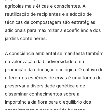
agrícolas mais éticas e conscientes. A
reutilização de recipientes e a adoção de
técnicas de compostagem são estratégias
adicionais para maximizar a ecoeficiência dos
jardins contêineres.
A consciência ambiental se manifesta também
na valorização da biodiversidade e na
promoção da educação ecológica. O cultivo de
diferentes espécies de ervas é uma forma de
preservar a diversidade genética e de
disseminar conhecimentos sobre a
importância da flora para o equilíbrio dos
ecossistemas e para a saúde humana.