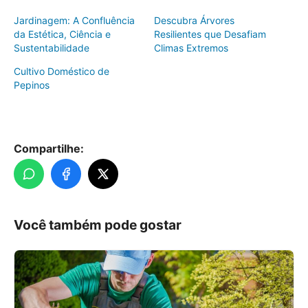
Jardinagem: A Confluência
Descubra Árvores
da Estética, Ciência e
Resilientes que Desafiam
Sustentabilidade
Climas Extremos
Cultivo Doméstico de
Pepinos
Compartilhe:
Você também pode gostar