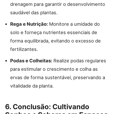
drenagem para garantir o desenvolvimento
saudável das plantas.
Rega e Nutrição:
Monitore a umidade do
solo e forneça nutrientes essenciais de
forma equilibrada, evitando o excesso de
fertilizantes.
Podas e Colheitas:
Realize podas regulares
para estimular o crescimento e colha as
ervas de forma sustentável, preservando a
vitalidade da planta.
6. Conclusão: Cultivando