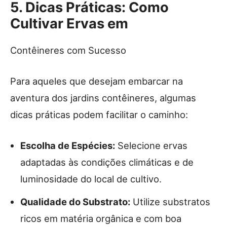
5. Dicas Práticas: Como
Cultivar Ervas em
Contêineres com Sucesso
Para aqueles que desejam embarcar na
aventura dos jardins contêineres, algumas
dicas práticas podem facilitar o caminho:
Escolha de Espécies:
Selecione ervas
adaptadas às condições climáticas e de
luminosidade do local de cultivo.
Qualidade do Substrato:
Utilize substratos
ricos em matéria orgânica e com boa