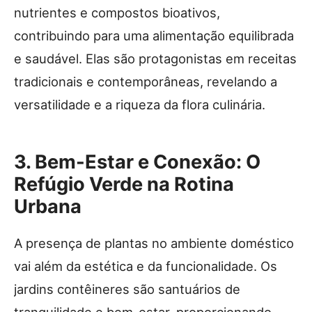
nutrientes e compostos bioativos,
contribuindo para uma alimentação equilibrada
e saudável. Elas são protagonistas em receitas
tradicionais e contemporâneas, revelando a
versatilidade e a riqueza da flora culinária.
3. Bem-Estar e Conexão: O
Refúgio Verde na Rotina
Urbana
A presença de plantas no ambiente doméstico
vai além da estética e da funcionalidade. Os
jardins contêineres são santuários de
tranquilidade e bem-estar, proporcionando