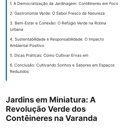
1. A Democratização da Jardinagem: Contêineres em Foco
2. Gastronomia Verde: O Sabor Fresco da Natureza
3. Bem-Estar e Conexão: O Refúgio Verde na Rotina
Urbana
4. Sustentabilidade e Responsabilidade: O Impacto
Ambiental Positivo
5. Dicas Práticas: Como Cultivar Ervas em
6. Conclusão: Cultivando Sonhos e Sabores em Espaços
Reduzidos
Jardins em Miniatura: A
Revolução Verde dos
Contêineres na Varanda