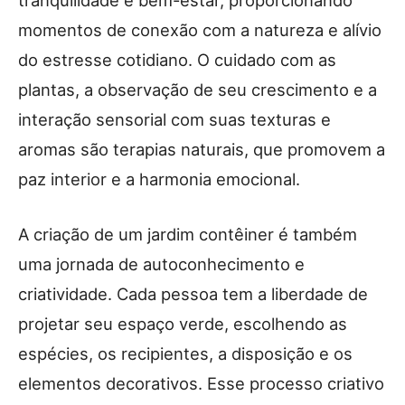
momentos de conexão com a natureza e alívio
do estresse cotidiano. O cuidado com as
plantas, a observação de seu crescimento e a
interação sensorial com suas texturas e
aromas são terapias naturais, que promovem a
paz interior e a harmonia emocional.
A criação de um jardim contêiner é também
uma jornada de autoconhecimento e
criatividade. Cada pessoa tem a liberdade de
projetar seu espaço verde, escolhendo as
espécies, os recipientes, a disposição e os
elementos decorativos. Esse processo criativo