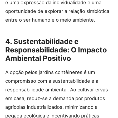
é uma expressão da individualidade e uma
oportunidade de explorar a relação simbiótica
entre o ser humano e o meio ambiente.
4. Sustentabilidade e
Responsabilidade: O Impacto
Ambiental Positivo
A opção pelos jardins contêineres é um
compromisso com a sustentabilidade e a
responsabilidade ambiental. Ao cultivar ervas
em casa, reduz-se a demanda por produtos
agrícolas industrializados, minimizando a
pegada ecológica e incentivando práticas