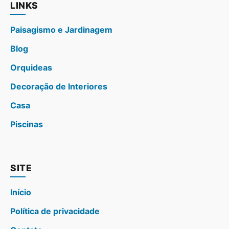
LINKS
Paisagismo e Jardinagem
Blog
Orquideas
Decoração de Interiores
Casa
Piscinas
SITE
Início
Política de privacidade