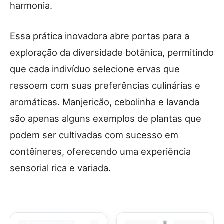
harmonia.
Essa prática inovadora abre portas para a
exploração da diversidade botânica, permitindo
que cada indivíduo selecione ervas que
ressoem com suas preferências culinárias e
aromáticas. Manjericão, cebolinha e lavanda
são apenas alguns exemplos de plantas que
podem ser cultivadas com sucesso em
contêineres, oferecendo uma experiência
sensorial rica e variada.