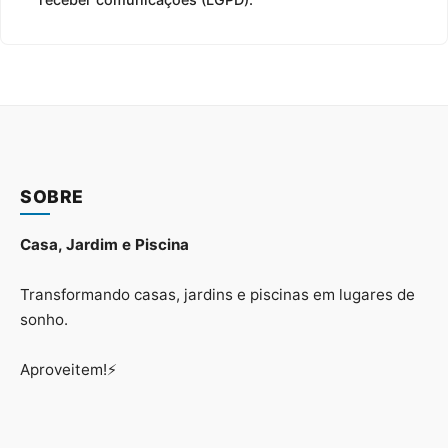
SOBRE
Casa, Jardim e Piscina
Transformando casas, jardins e piscinas em lugares de
sonho.
Aproveitem!⚡