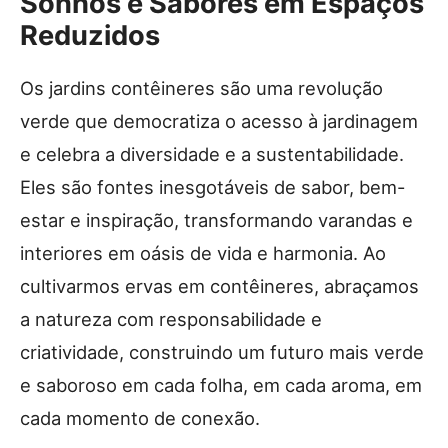
Sonhos e Sabores em Espaços
Reduzidos
Os jardins contêineres são uma revolução
verde que democratiza o acesso à jardinagem
e celebra a diversidade e a sustentabilidade.
Eles são fontes inesgotáveis de sabor, bem-
estar e inspiração, transformando varandas e
interiores em oásis de vida e harmonia. Ao
cultivarmos ervas em contêineres, abraçamos
a natureza com responsabilidade e
criatividade, construindo um futuro mais verde
e saboroso em cada folha, em cada aroma, em
cada momento de conexão.