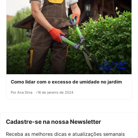
Como lidar com o excesso de umidade no jardim
Por Ana Silva
16 de janeiro de 2024
Cadastre-se na nossa Newsletter
Receba as melhores dicas e atualizações semanais