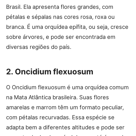
Brasil. Ela apresenta flores grandes, com
pétalas e sépalas nas cores rosa, roxa ou
branca. É uma orquídea epífita, ou seja, cresce
sobre árvores, e pode ser encontrada em
diversas regiões do país.
2. Oncidium flexuosum
O Oncidium flexuosum é uma orquídea comum
na Mata Atlântica brasileira. Suas flores
amarelas e marrom têm um formato peculiar,
com pétalas recurvadas. Essa espécie se
adapta bem a diferentes altitudes e pode ser