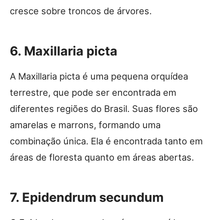
cresce sobre troncos de árvores.
6. Maxillaria picta
A Maxillaria picta é uma pequena orquídea
terrestre, que pode ser encontrada em
diferentes regiões do Brasil. Suas flores são
amarelas e marrons, formando uma
combinação única. Ela é encontrada tanto em
áreas de floresta quanto em áreas abertas.
7. Epidendrum secundum