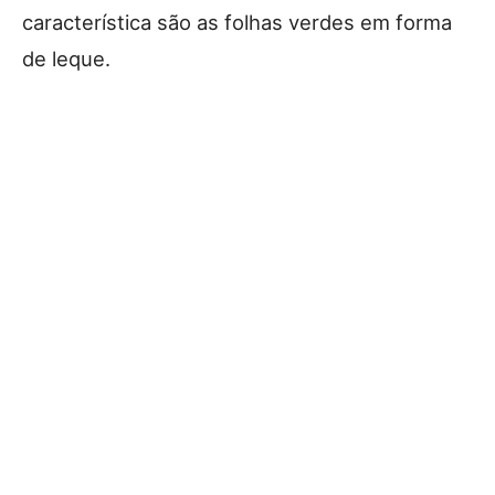
característica são as folhas verdes em forma
de leque.