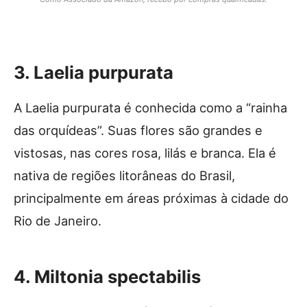
3. Laelia purpurata
A Laelia purpurata é conhecida como a “rainha
das orquídeas”. Suas flores são grandes e
vistosas, nas cores rosa, lilás e branca. Ela é
nativa de regiões litorâneas do Brasil,
principalmente em áreas próximas à cidade do
Rio de Janeiro.
4. Miltonia spectabilis