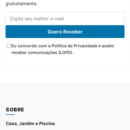
gratuitamente.
Quero Receber
Eu concordo com a Política de Privacidade e aceito
receber comunicações (LGPD).
SOBRE
Casa, Jardim e Piscina