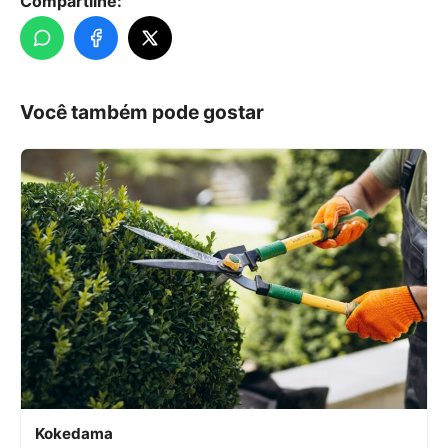
Compartilhe:
Você também pode gostar
Kokedama