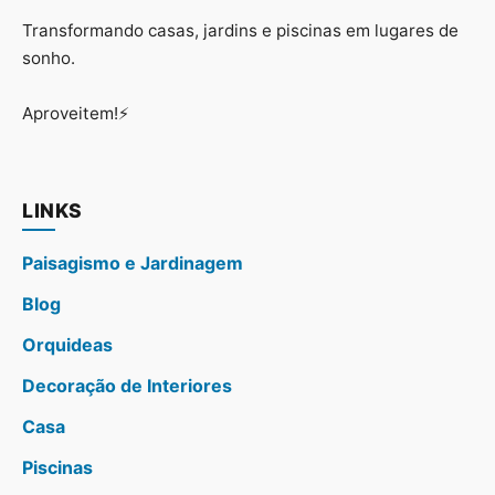
Transformando casas, jardins e piscinas em lugares de
sonho.
Aproveitem!⚡
LINKS
Paisagismo e Jardinagem
Blog
Orquideas
Decoração de Interiores
Casa
Piscinas