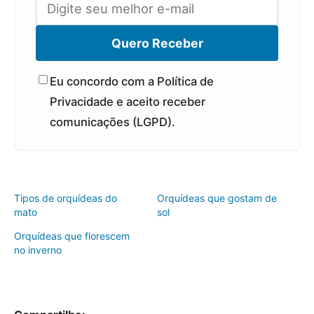
Quero Receber
Eu concordo com a Política de
Privacidade e aceito receber
comunicações (LGPD).
Tipos de orquídeas do
Orquídeas que gostam de
mato
sol
Orquídeas que florescem
no inverno