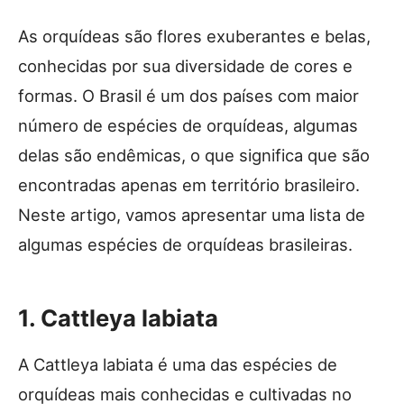
As orquídeas são flores exuberantes e belas,
conhecidas por sua diversidade de cores e
formas. O Brasil é um dos países com maior
número de espécies de orquídeas, algumas
delas são endêmicas, o que significa que são
encontradas apenas em território brasileiro.
Neste artigo, vamos apresentar uma lista de
algumas espécies de orquídeas brasileiras.
1. Cattleya labiata
A Cattleya labiata é uma das espécies de
orquídeas mais conhecidas e cultivadas no