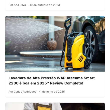
Por Ana Silva
10 de outubro de 2023
Lavadora de Alta Pressão WAP Atacama Smart
2200 é boa em 2025? Review Completo!
Por Carlos Rodrigues
1 de julho de 2025