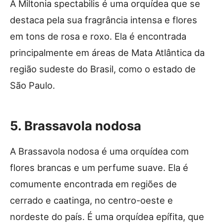
A Miltonia spectabilis é uma orquídea que se
destaca pela sua fragrância intensa e flores
em tons de rosa e roxo. Ela é encontrada
principalmente em áreas de Mata Atlântica da
região sudeste do Brasil, como o estado de
São Paulo.
5. Brassavola nodosa
A Brassavola nodosa é uma orquídea com
flores brancas e um perfume suave. Ela é
comumente encontrada em regiões de
cerrado e caatinga, no centro-oeste e
nordeste do país. É uma orquídea epífita, que