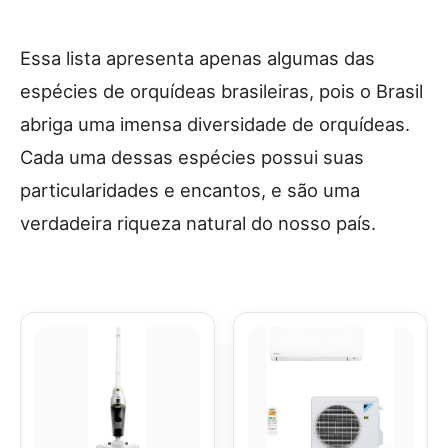
Essa lista apresenta apenas algumas das
espécies de orquídeas brasileiras, pois o Brasil
abriga uma imensa diversidade de orquídeas.
Cada uma dessas espécies possui suas
particularidades e encantos, e são uma
verdadeira riqueza natural do nosso país.