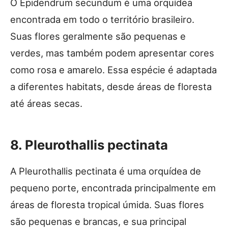
O Epidendrum secundum é uma orquídea
encontrada em todo o território brasileiro.
Suas flores geralmente são pequenas e
verdes, mas também podem apresentar cores
como rosa e amarelo. Essa espécie é adaptada
a diferentes habitats, desde áreas de floresta
até áreas secas.
8. Pleurothallis pectinata
A Pleurothallis pectinata é uma orquídea de
pequeno porte, encontrada principalmente em
áreas de floresta tropical úmida. Suas flores
são pequenas e brancas, e sua principal