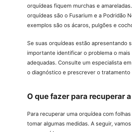
orquídeas fiquem murchas e amarelada
orquídeas são o Fusarium e a Podridão N
exemplos são os ácaros, pulgões e cocho
Se suas orquídeas estão apresentando s
importante identificar o problema o mais
adequadas. Consulte um especialista em
o diagnóstico e prescrever o tratamento 
O que fazer para recuperar 
Para recuperar uma orquídea com folhas
tomar algumas medidas. A seguir, vamos 