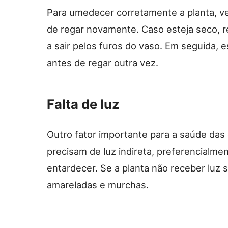
Para umedecer corretamente a planta, ve
de regar novamente. Caso esteja seco, 
a sair pelos furos do vaso. Em seguida,
antes de regar outra vez.
Falta de luz
Outro fator importante para a saúde das 
precisam de luz indireta, preferencialm
entardecer. Se a planta não receber luz s
amareladas e murchas.