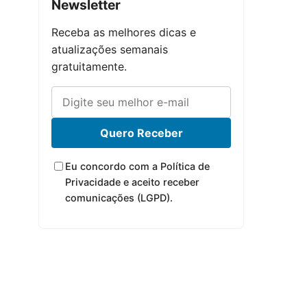
Newsletter
Receba as melhores dicas e
atualizações semanais
gratuitamente.
Quero Receber
Eu concordo com a Política de
Privacidade e aceito receber
comunicações (LGPD).