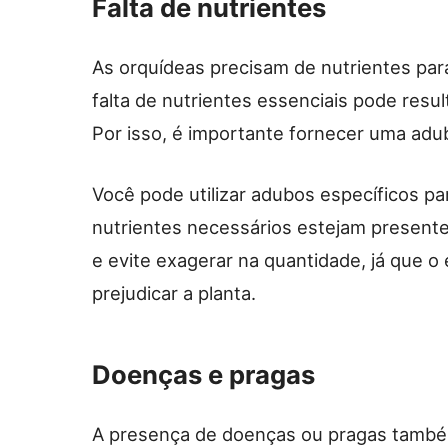
Falta de nutrientes
As orquídeas precisam de nutrientes p
falta de nutrientes essenciais pode resu
Por isso, é importante fornecer uma ad
Você pode utilizar adubos específicos pa
nutrientes necessários estejam presente
e evite exagerar na quantidade, já que 
prejudicar a planta.
Doenças e pragas
A presença de doenças ou pragas també