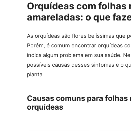
Orquídeas com folhas
amareladas: o que faz
As orquídeas são flores belíssimas que 
Porém, é comum encontrar orquídeas co
indica algum problema em sua saúde. Nes
possíveis causas desses sintomas e o qu
planta.
Causas comuns para folhas
orquídeas