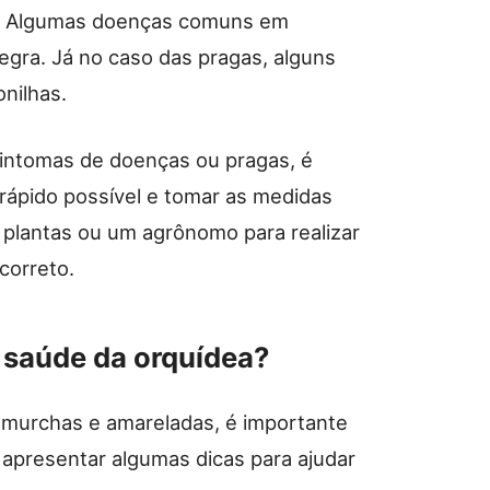
s. Algumas doenças comuns em
egra. Já no caso das pragas, alguns
nilhas.
intomas de doenças ou pragas, é
 rápido possível e tomar as medidas
 plantas ou um agrônomo para realizar
correto.
a saúde da orquídea?
 murchas e amareladas, é importante
apresentar algumas dicas para ajudar