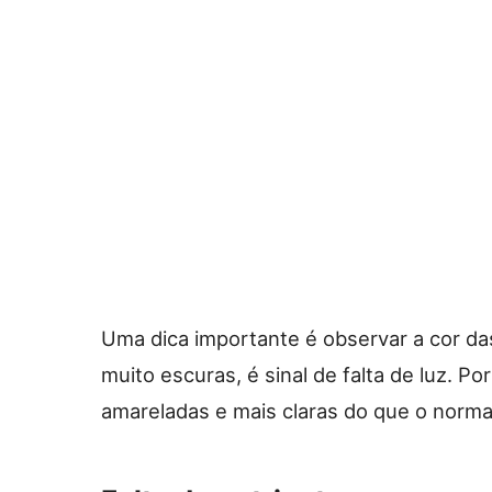
Uma dica importante é observar a cor da
muito escuras, é sinal de falta de luz. Po
amareladas e mais claras do que o normal