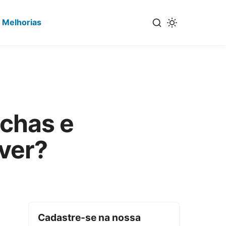
 Melhorias
chas e
ver?
Cadastre-se na nossa