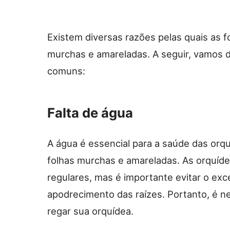
Existem diversas razões pelas quais as 
murchas e amareladas. A seguir, vamos 
comuns:
Falta de água
A água é essencial para a saúde das orq
folhas murchas e amareladas. As orquíde
regulares, mas é importante evitar o exc
apodrecimento das raízes. Portanto, é ne
regar sua orquídea.