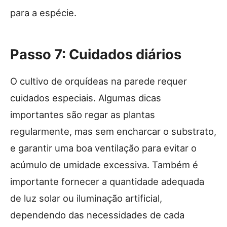
para a espécie.
Passo 7: Cuidados diários
O cultivo de orquídeas na parede requer
cuidados especiais. Algumas dicas
importantes são regar as plantas
regularmente, mas sem encharcar o substrato,
e garantir uma boa ventilação para evitar o
acúmulo de umidade excessiva. Também é
importante fornecer a quantidade adequada
de luz solar ou iluminação artificial,
dependendo das necessidades de cada