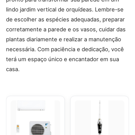
lindo jardim vertical de orquídeas. Lembre-se
de escolher as espécies adequadas, preparar
corretamente a parede e os vasos, cuidar das
plantas diariamente e realizar a manutenção
necessária. Com paciência e dedicação, você
terá um espaço único e encantador em sua
casa.