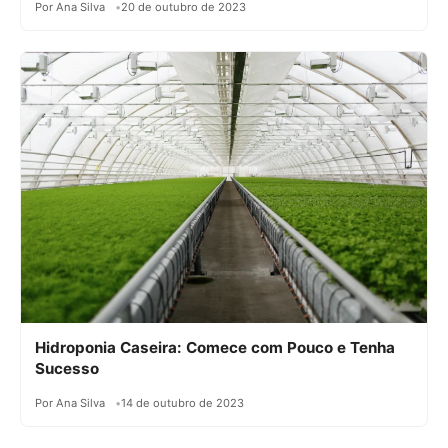
Por Ana Silva
20 de outubro de 2023
Hidroponia Caseira: Comece com Pouco e Tenha
Sucesso
Por Ana Silva
14 de outubro de 2023