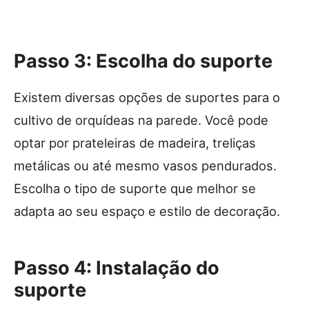
Passo 3: Escolha do suporte
Existem diversas opções de suportes para o
cultivo de orquídeas na parede. Você pode
optar por prateleiras de madeira, treliças
metálicas ou até mesmo vasos pendurados.
Escolha o tipo de suporte que melhor se
adapta ao seu espaço e estilo de decoração.
Passo 4: Instalação do
suporte