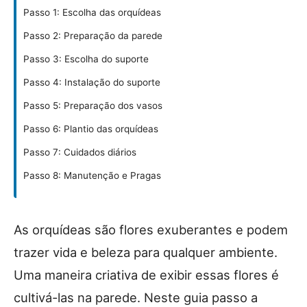
Passo 1: Escolha das orquídeas
Passo 2: Preparação da parede
Passo 3: Escolha do suporte
Passo 4: Instalação do suporte
Passo 5: Preparação dos vasos
Passo 6: Plantio das orquídeas
Passo 7: Cuidados diários
Passo 8: Manutenção e Pragas
As orquídeas são flores exuberantes e podem
trazer vida e beleza para qualquer ambiente.
Uma maneira criativa de exibir essas flores é
cultivá-las na parede. Neste guia passo a