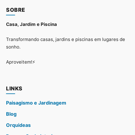
SOBRE
Casa, Jardim e Piscina
Transformando casas, jardins e piscinas em lugares de
sonho.
Aproveitem!⚡
LINKS
Paisagismo e Jardinagem
Blog
Orquideas