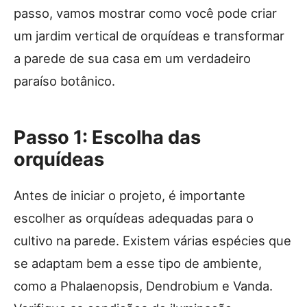
passo, vamos mostrar como você pode criar
um jardim vertical de orquídeas e transformar
a parede de sua casa em um verdadeiro
paraíso botânico.
Passo 1: Escolha das
orquídeas
Antes de iniciar o projeto, é importante
escolher as orquídeas adequadas para o
cultivo na parede. Existem várias espécies que
se adaptam bem a esse tipo de ambiente,
como a Phalaenopsis, Dendrobium e Vanda.