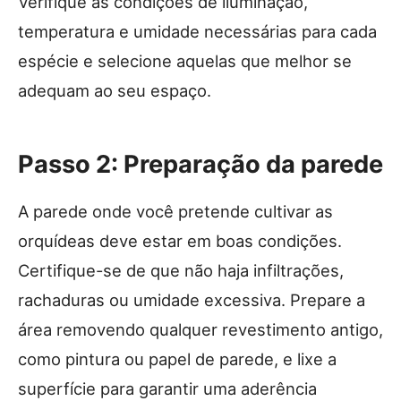
Verifique as condições de iluminação,
temperatura e umidade necessárias para cada
espécie e selecione aquelas que melhor se
adequam ao seu espaço.
Passo 2: Preparação da parede
A parede onde você pretende cultivar as
orquídeas deve estar em boas condições.
Certifique-se de que não haja infiltrações,
rachaduras ou umidade excessiva. Prepare a
área removendo qualquer revestimento antigo,
como pintura ou papel de parede, e lixe a
superfície para garantir uma aderência