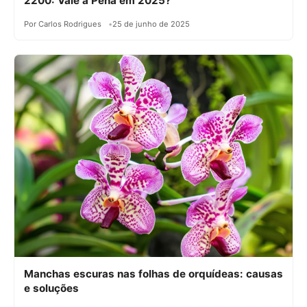
2200: Vale a Pena em 2025?
Por Carlos Rodrigues
25 de junho de 2025
Manchas escuras nas folhas de orquídeas: causas
e soluções