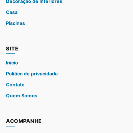
Decoração de Interiores
Casa
Piscinas
SITE
Início
Política de privacidade
Contato
Quem Somos
ACOMPANHE