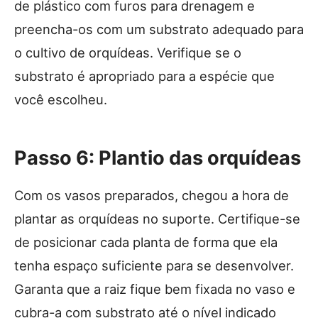
de plástico com furos para drenagem e
preencha-os com um substrato adequado para
o cultivo de orquídeas. Verifique se o
substrato é apropriado para a espécie que
você escolheu.
Passo 6: Plantio das orquídeas
Com os vasos preparados, chegou a hora de
plantar as orquídeas no suporte. Certifique-se
de posicionar cada planta de forma que ela
tenha espaço suficiente para se desenvolver.
Garanta que a raiz fique bem fixada no vaso e
cubra-a com substrato até o nível indicado