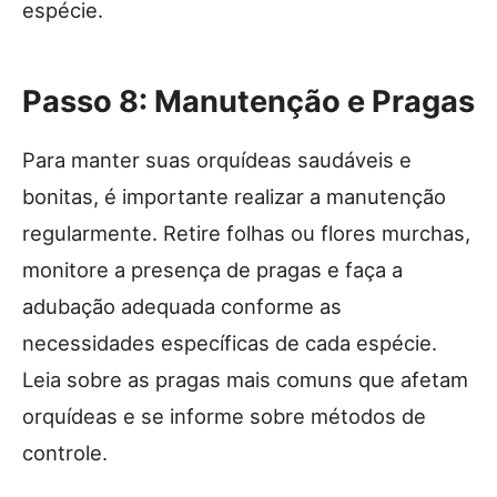
espécie.
Passo 8: Manutenção e Pragas
Para manter suas orquídeas saudáveis e
bonitas, é importante realizar a manutenção
regularmente. Retire folhas ou flores murchas,
monitore a presença de pragas e faça a
adubação adequada conforme as
necessidades específicas de cada espécie.
Leia sobre as pragas mais comuns que afetam
orquídeas e se informe sobre métodos de
controle.