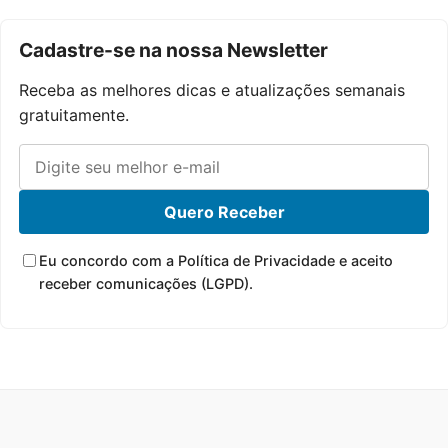
Cadastre-se na nossa Newsletter
Receba as melhores dicas e atualizações semanais
gratuitamente.
Quero Receber
Eu concordo com a Política de Privacidade e aceito
receber comunicações (LGPD).