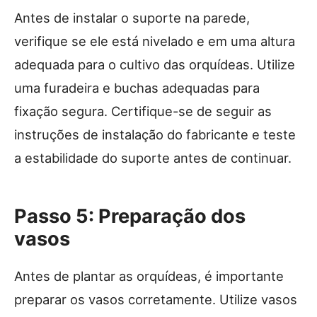
Antes de instalar o suporte na parede,
verifique se ele está nivelado e em uma altura
adequada para o cultivo das orquídeas. Utilize
uma furadeira e buchas adequadas para
fixação segura. Certifique-se de seguir as
instruções de instalação do fabricante e teste
a estabilidade do suporte antes de continuar.
Passo 5: Preparação dos
vasos
Antes de plantar as orquídeas, é importante
preparar os vasos corretamente. Utilize vasos