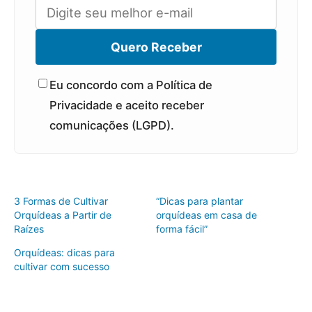
Quero Receber
Eu concordo com a Política de
Privacidade e aceito receber
comunicações (LGPD).
3 Formas de Cultivar
“Dicas para plantar
Orquídeas a Partir de
orquídeas em casa de
Raízes
forma fácil”
Orquídeas: dicas para
cultivar com sucesso