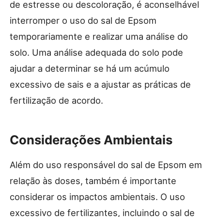
de estresse ou descoloração, é aconselhável
interromper o uso do sal de Epsom
temporariamente e realizar uma análise do
solo. Uma análise adequada do solo pode
ajudar a determinar se há um acúmulo
excessivo de sais e a ajustar as práticas de
fertilização de acordo.
Considerações Ambientais
Além do uso responsável do sal de Epsom em
relação às doses, também é importante
considerar os impactos ambientais. O uso
excessivo de fertilizantes, incluindo o sal de