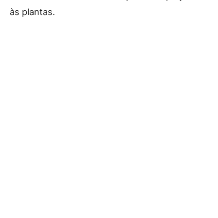
às plantas.