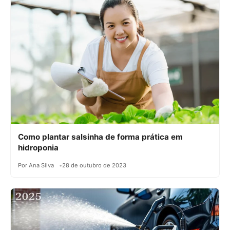
Como plantar salsinha de forma prática em
hidroponia
Por Ana Silva
28 de outubro de 2023