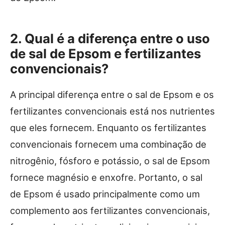
2. Qual é a diferença entre o uso
de sal de Epsom e fertilizantes
convencionais?
A principal diferença entre o sal de Epsom e os
fertilizantes convencionais está nos nutrientes
que eles fornecem. Enquanto os fertilizantes
convencionais fornecem uma combinação de
nitrogênio, fósforo e potássio, o sal de Epsom
fornece magnésio e enxofre. Portanto, o sal
de Epsom é usado principalmente como um
complemento aos fertilizantes convencionais,