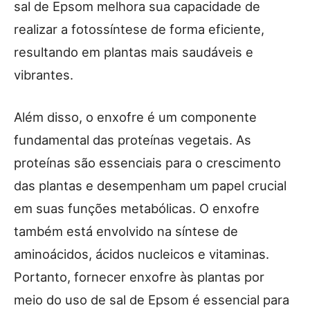
sal de Epsom melhora sua capacidade de
realizar a fotossíntese de forma eficiente,
resultando em plantas mais saudáveis e
vibrantes.
Além disso, o enxofre é um componente
fundamental das proteínas vegetais. As
proteínas são essenciais para o crescimento
das plantas e desempenham um papel crucial
em suas funções metabólicas. O enxofre
também está envolvido na síntese de
aminoácidos, ácidos nucleicos e vitaminas.
Portanto, fornecer enxofre às plantas por
meio do uso de sal de Epsom é essencial para