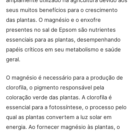
amplamente utilizado na agricultura devido aos
seus muitos benefícios para o crescimento
das plantas. O magnésio e o enxofre
presentes no sal de Epsom são nutrientes
essenciais para as plantas, desempenhando
papéis críticos em seu metabolismo e saúde
geral.
O magnésio é necessário para a produção de
clorofila, o pigmento responsável pela
coloração verde das plantas. A clorofila é
essencial para a fotossíntese, o processo pelo
qual as plantas convertem a luz solar em
energia. Ao fornecer magnésio às plantas, o