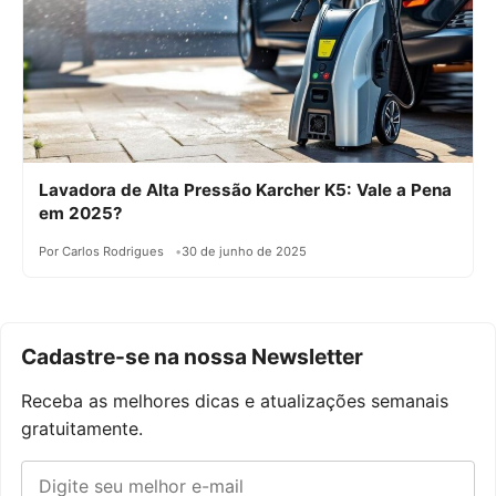
Lavadora de Alta Pressão Karcher K5: Vale a Pena
em 2025?
Por Carlos Rodrigues
30 de junho de 2025
Cadastre-se na nossa Newsletter
Receba as melhores dicas e atualizações semanais
gratuitamente.