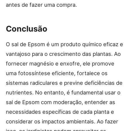
antes de fazer uma compra.
Conclusão
O sal de Epsom é um produto químico eficaz e
vantajoso para o crescimento das plantas. Ao
fornecer magnésio e enxofre, ele promove
uma fotossíntese eficiente, fortalece os
sistemas radiculares e previne deficiências de
nutrientes. No entanto, é fundamental usar o
sal de Epsom com moderação, entender as
necessidades específicas de cada planta e
considerar os impactos ambientais. Ao fazer
isso, os jardinistas podem aproveitar os