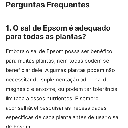
Perguntas Frequentes
1. O sal de Epsom é adequado
para todas as plantas?
Embora o sal de Epsom possa ser benéfico
para muitas plantas, nem todas podem se
beneficiar dele. Algumas plantas podem não
necessitar de suplementação adicional de
magnésio e enxofre, ou podem ter tolerância
limitada a esses nutrientes. É sempre
aconselhável pesquisar as necessidades
específicas de cada planta antes de usar o sal
de Epsom.