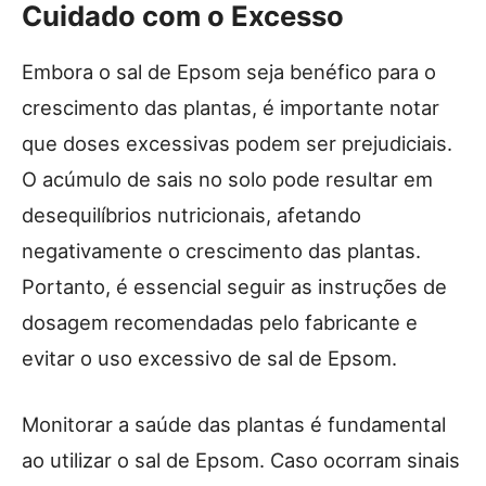
Cuidado com o Excesso
Embora o sal de Epsom seja benéfico para o
crescimento das plantas, é importante notar
que doses excessivas podem ser prejudiciais.
O acúmulo de sais no solo pode resultar em
desequilíbrios nutricionais, afetando
negativamente o crescimento das plantas.
Portanto, é essencial seguir as instruções de
dosagem recomendadas pelo fabricante e
evitar o uso excessivo de sal de Epsom.
Monitorar a saúde das plantas é fundamental
ao utilizar o sal de Epsom. Caso ocorram sinais