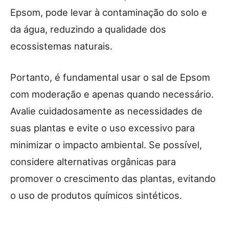
Epsom, pode levar à contaminação do solo e
da água, reduzindo a qualidade dos
ecossistemas naturais.
Portanto, é fundamental usar o sal de Epsom
com moderação e apenas quando necessário.
Avalie cuidadosamente as necessidades de
suas plantas e evite o uso excessivo para
minimizar o impacto ambiental. Se possível,
considere alternativas orgânicas para
promover o crescimento das plantas, evitando
o uso de produtos químicos sintéticos.