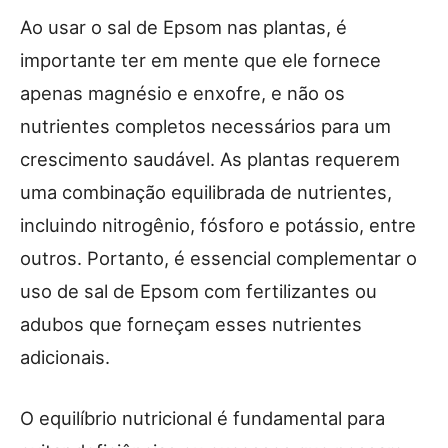
Ao usar o sal de Epsom nas plantas, é
importante ter em mente que ele fornece
apenas magnésio e enxofre, e não os
nutrientes completos necessários para um
crescimento saudável. As plantas requerem
uma combinação equilibrada de nutrientes,
incluindo nitrogênio, fósforo e potássio, entre
outros. Portanto, é essencial complementar o
uso de sal de Epsom com fertilizantes ou
adubos que forneçam esses nutrientes
adicionais.
O equilíbrio nutricional é fundamental para