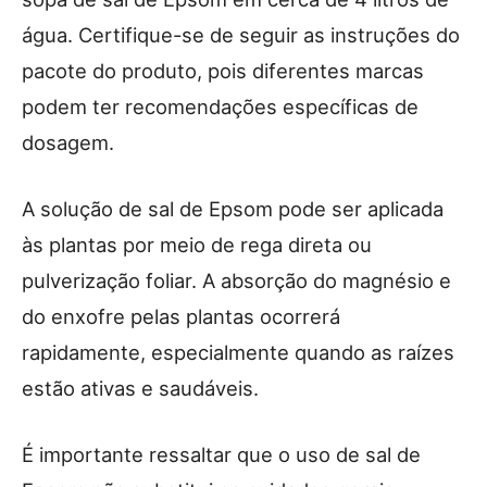
água. Certifique-se de seguir as instruções do
pacote do produto, pois diferentes marcas
podem ter recomendações específicas de
dosagem.
A solução de sal de Epsom pode ser aplicada
às plantas por meio de rega direta ou
pulverização foliar. A absorção do magnésio e
do enxofre pelas plantas ocorrerá
rapidamente, especialmente quando as raízes
estão ativas e saudáveis.
É importante ressaltar que o uso de sal de