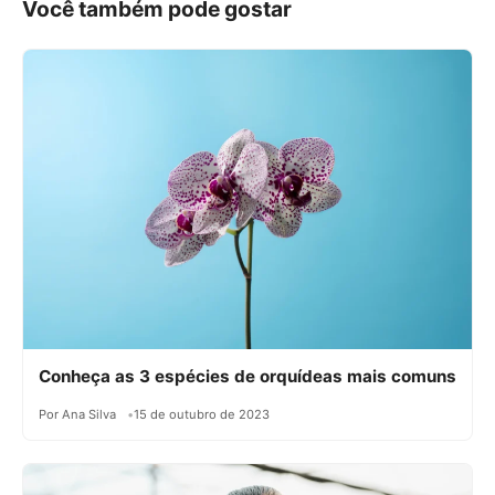
Você também pode gostar
Conheça as 3 espécies de orquídeas mais comuns
Por Ana Silva
15 de outubro de 2023