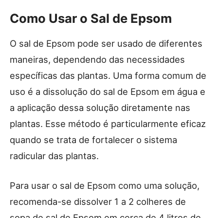
Como Usar o Sal de Epsom
O sal de Epsom pode ser usado de diferentes
maneiras, dependendo das necessidades
específicas das plantas. Uma forma comum de
uso é a dissolução do sal de Epsom em água e
a aplicação dessa solução diretamente nas
plantas. Esse método é particularmente eficaz
quando se trata de fortalecer o sistema
radicular das plantas.
Para usar o sal de Epsom como uma solução,
recomenda-se dissolver 1 a 2 colheres de
sopa de sal de Epsom em cerca de 4 litros de