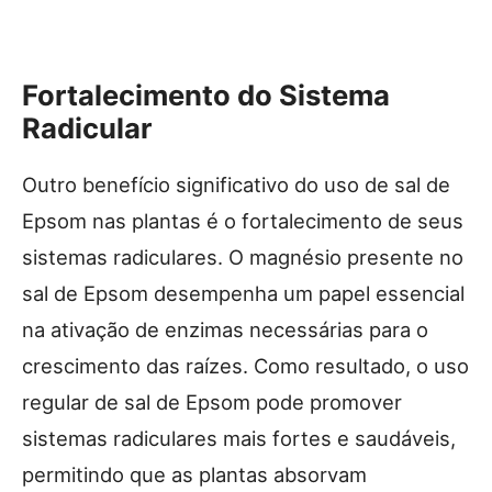
Fortalecimento do Sistema
Radicular
Outro benefício significativo do uso de sal de
Epsom nas plantas é o fortalecimento de seus
sistemas radiculares. O magnésio presente no
sal de Epsom desempenha um papel essencial
na ativação de enzimas necessárias para o
crescimento das raízes. Como resultado, o uso
regular de sal de Epsom pode promover
sistemas radiculares mais fortes e saudáveis,
permitindo que as plantas absorvam