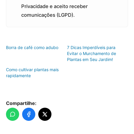
Privacidade e aceito receber
comunicações (LGPD).
Borra de café como adubo
7 Dicas Imperdíveis para
Evitar o Murchamento de
Plantas em Seu Jardim!
Como cultivar plantas mais
rapidamente
Compartilhe: