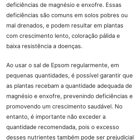
deficiências de magnésio e enxofre. Essas
deficiências são comuns em solos pobres ou
mal drenados, e podem resultar em plantas
com crescimento lento, coloração pálida e
baixa resistência a doenças.
Ao usar o sal de Epsom regularmente, em
pequenas quantidades, é possível garantir que
as plantas recebam a quantidade adequada de
magnésio e enxofre, prevenindo deficiências e
promovendo um crescimento saudável. No
entanto, é importante não exceder a
quantidade recomendada, pois o excesso
desses nutrientes também pode ser prejudicial