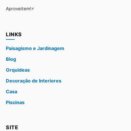
Aproveitem!⚡
LINKS
Paisagismo e Jardinagem
Blog
Orquideas
Decoração de Interiores
Casa
Piscinas
SITE