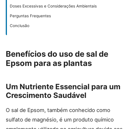
Doses Excessivas e Considerações Ambientais
Perguntas Frequentes
Conclusão
Benefícios do uso de sal de
Epsom para as plantas
Um Nutriente Essencial para um
Crescimento Saudável
O sal de Epsom, também conhecido como
sulfato de magnésio, é um produto químico