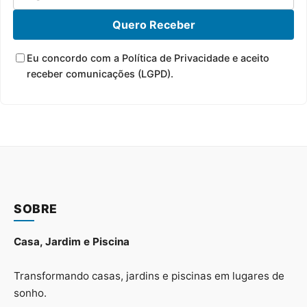
Quero Receber
Eu concordo com a Política de Privacidade e aceito
receber comunicações (LGPD).
SOBRE
Casa, Jardim e Piscina
Transformando casas, jardins e piscinas em lugares de
sonho.