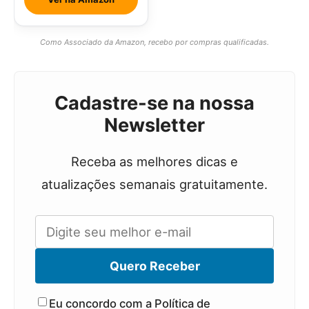
Como Associado da Amazon, recebo por compras qualificadas.
Cadastre-se na nossa
Newsletter
Receba as melhores dicas e
atualizações semanais gratuitamente.
Quero Receber
Eu concordo com a Política de