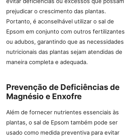
evitar deficiências ou excessos que possam
prejudicar o crescimento das plantas.
Portanto, é aconselhável utilizar o sal de
Epsom em conjunto com outros fertilizantes
ou adubos, garantindo que as necessidades
nutricionais das plantas sejam atendidas de
maneira completa e adequada.
Prevenção de Deficiências de
Magnésio e Enxofre
Além de fornecer nutrientes essenciais às
plantas, o sal de Epsom também pode ser
usado como medida preventiva para evitar