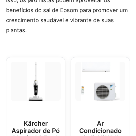
benefícios do sal de Epsom para promover um
crescimento saudável e vibrante de suas
plantas.
Kärcher
Ar
Aspirador de Pó
Condicionado