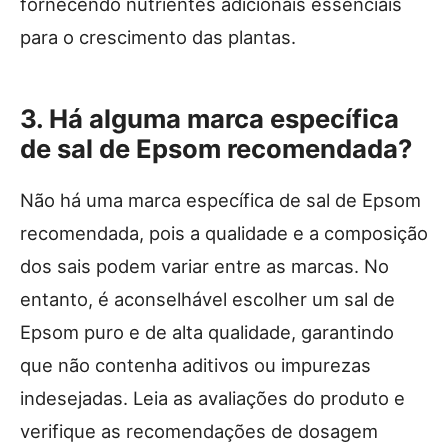
fornecendo nutrientes adicionais essenciais
para o crescimento das plantas.
3. Há alguma marca específica
de sal de Epsom recomendada?
Não há uma marca específica de sal de Epsom
recomendada, pois a qualidade e a composição
dos sais podem variar entre as marcas. No
entanto, é aconselhável escolher um sal de
Epsom puro e de alta qualidade, garantindo
que não contenha aditivos ou impurezas
indesejadas. Leia as avaliações do produto e
verifique as recomendações de dosagem