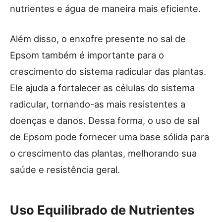
nutrientes e água de maneira mais eficiente.
Além disso, o enxofre presente no sal de
Epsom também é importante para o
crescimento do sistema radicular das plantas.
Ele ajuda a fortalecer as células do sistema
radicular, tornando-as mais resistentes a
doenças e danos. Dessa forma, o uso de sal
de Epsom pode fornecer uma base sólida para
o crescimento das plantas, melhorando sua
saúde e resistência geral.
Uso Equilibrado de Nutrientes