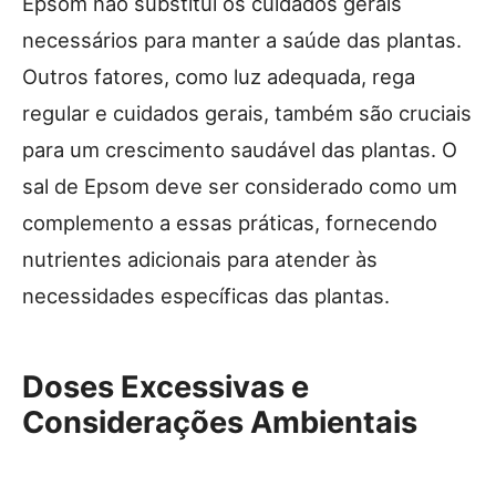
Epsom não substitui os cuidados gerais
necessários para manter a saúde das plantas.
Outros fatores, como luz adequada, rega
regular e cuidados gerais, também são cruciais
para um crescimento saudável das plantas. O
sal de Epsom deve ser considerado como um
complemento a essas práticas, fornecendo
nutrientes adicionais para atender às
necessidades específicas das plantas.
Doses Excessivas e
Considerações Ambientais