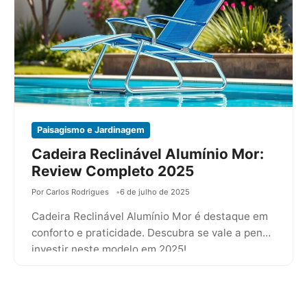
Paisagismo e Jardinagem
Cadeira Reclinável Alumínio Mor:
Review Completo 2025
Por Carlos Rodrigues
6 de julho de 2025
Cadeira Reclinável Alumínio Mor é destaque em
conforto e praticidade. Descubra se vale a pena
investir neste modelo em 2025!