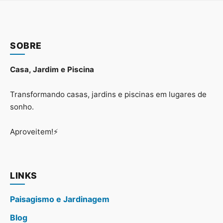
SOBRE
Casa, Jardim e Piscina
Transformando casas, jardins e piscinas em lugares de
sonho.
Aproveitem!⚡
LINKS
Paisagismo e Jardinagem
Blog