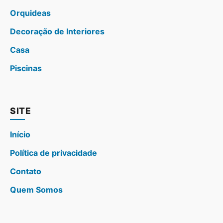
Orquideas
Decoração de Interiores
Casa
Piscinas
SITE
Início
Política de privacidade
Contato
Quem Somos