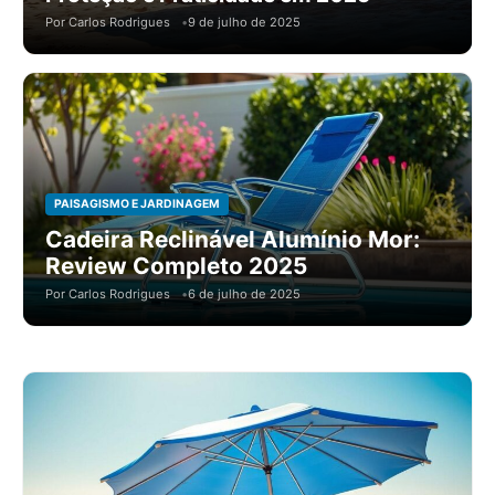
Por Carlos Rodrigues
9 de julho de 2025
PAISAGISMO E JARDINAGEM
Cadeira Reclinável Alumínio Mor:
Review Completo 2025
Por Carlos Rodrigues
6 de julho de 2025