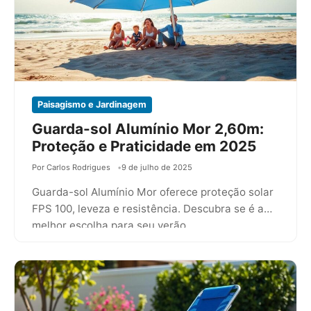
Paisagismo e Jardinagem
Guarda-sol Alumínio Mor 2,60m:
Proteção e Praticidade em 2025
Por Carlos Rodrigues
9 de julho de 2025
Guarda-sol Alumínio Mor oferece proteção solar
FPS 100, leveza e resistência. Descubra se é a
melhor escolha para seu verão…