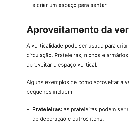
e criar um espaço para sentar.
Aproveitamento da ver
A verticalidade pode ser usada para cri
circulação. Prateleiras, nichos e armári
aproveitar o espaço vertical.
Alguns exemplos de como aproveitar a v
pequenos incluem:
Prateleiras:
as prateleiras podem ser u
de decoração e outros itens.