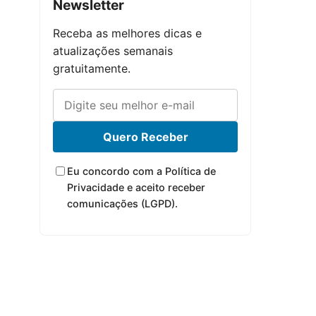
Newsletter
Receba as melhores dicas e
atualizações semanais
gratuitamente.
Quero Receber
Eu concordo com a Política de
Privacidade e aceito receber
comunicações (LGPD).