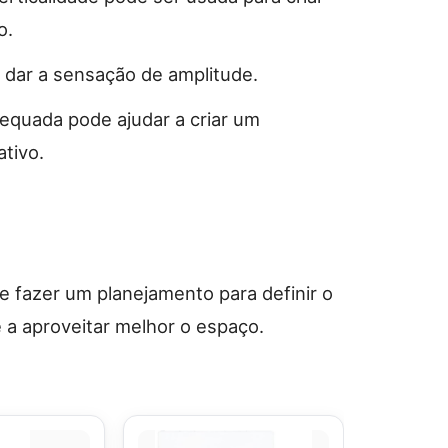
o.
 dar a sensação de amplitude.
equada pode ajudar a criar um
tivo.
e fazer um planejamento para definir o
 a aproveitar melhor o espaço.