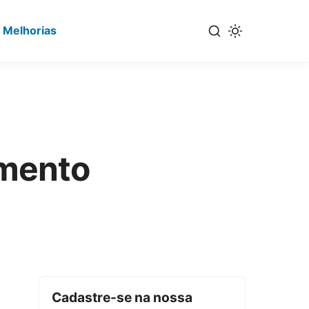
 Melhorias
mento
Cadastre-se na nossa