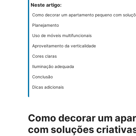
Neste artigo:
Como decorar um apartamento pequeno com soluçõe
Planejamento
Uso de móveis multifuncionais
Aproveitamento da verticalidade
Cores claras
Iluminação adequada
Conclusão
Dicas adicionais
Como decorar um apa
com soluções criativa