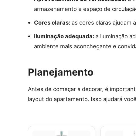
armazenamento e espaço de circulaçã
Cores claras:
as cores claras ajudam a
Iluminação adequada:
a iluminação ad
ambiente mais aconchegante e convida
Planejamento
Antes de começar a decorar, é important
layout do apartamento. Isso ajudará você