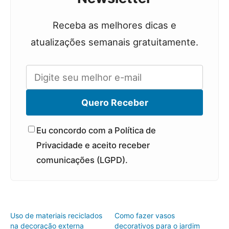
Receba as melhores dicas e
atualizações semanais gratuitamente.
Quero Receber
Eu concordo com a Política de
Privacidade e aceito receber
comunicações (LGPD).
Uso de materiais reciclados
Como fazer vasos
na decoração externa
decorativos para o jardim