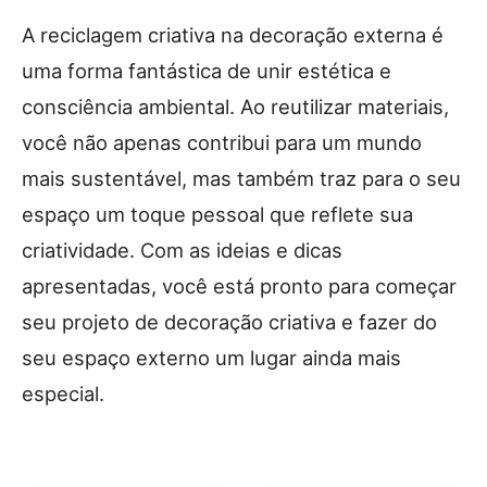
A reciclagem criativa na decoração externa é
uma forma fantástica de unir estética e
consciência ambiental. Ao reutilizar materiais,
você não apenas contribui para um mundo
mais sustentável, mas também traz para o seu
espaço um toque pessoal que reflete sua
criatividade. Com as ideias e dicas
apresentadas, você está pronto para começar
seu projeto de decoração criativa e fazer do
seu espaço externo um lugar ainda mais
especial.