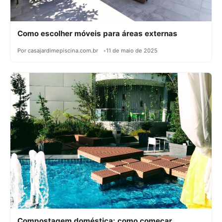
Como escolher móveis para áreas externas
Por casajardimepiscina.com.br
11 de maio de 2025
Compostagem doméstica: como começar