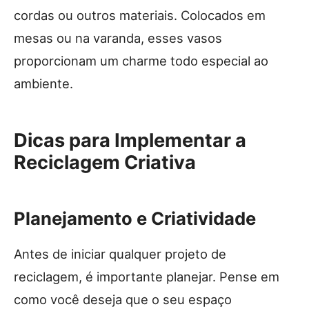
cordas ou outros materiais. Colocados em
mesas ou na varanda, esses vasos
proporcionam um charme todo especial ao
ambiente.
Dicas para Implementar a
Reciclagem Criativa
Planejamento e Criatividade
Antes de iniciar qualquer projeto de
reciclagem, é importante planejar. Pense em
como você deseja que o seu espaço