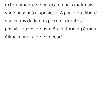
externamente se pareça e quais materiais
você possui à disposição. A partir daí, libere
sua criatividade e explore diferentes
possibilidades de uso. Brainstorming é uma
ótima maneira de começar!