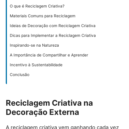
O que é Reciclagem Criativa?
Materiais Comuns para Reciclagem
Ideias de Decoração com Reciclagem Criativa
Dicas para Implementar a Reciclagem Criativa
Inspirando-se na Natureza
A Importância de Compartilhar e Aprender
Incentivo à Sustentabilidade
Conclusão
Reciclagem Criativa na
Decoração Externa
A reciclagem criativa vem ganhando cada vez