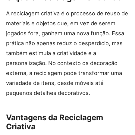
A reciclagem criativa é o processo de reuso de
materiais e objetos que, em vez de serem
jogados fora, ganham uma nova função. Essa
prática não apenas reduz o desperdício, mas
também estimula a criatividade e a
personalização. No contexto da decoração
externa, a reciclagem pode transformar uma
variedade de itens, desde móveis até
pequenos detalhes decorativos.
Vantagens da Reciclagem
Criativa