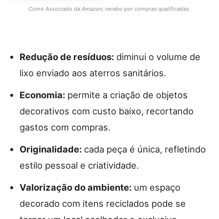
Como Associado da Amazon, recebo por compras qualificadas.
Redução de resíduos:
diminui o volume de
lixo enviado aos aterros sanitários.
Economia:
permite a criação de objetos
decorativos com custo baixo, recortando
gastos com compras.
Originalidade:
cada peça é única, refletindo
estilo pessoal e criatividade.
Valorização do ambiente:
um espaço
decorado com itens reciclados pode se