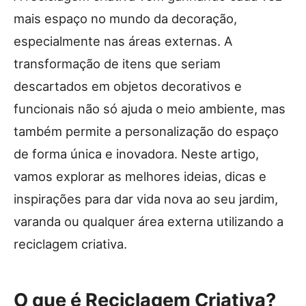
mais espaço no mundo da decoração,
especialmente nas áreas externas. A
transformação de itens que seriam
descartados em objetos decorativos e
funcionais não só ajuda o meio ambiente, mas
também permite a personalização do espaço
de forma única e inovadora. Neste artigo,
vamos explorar as melhores ideias, dicas e
inspirações para dar vida nova ao seu jardim,
varanda ou qualquer área externa utilizando a
reciclagem criativa.
O que é Reciclagem Criativa?