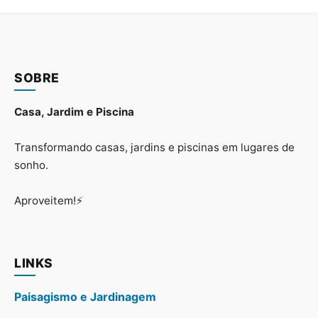
SOBRE
Casa, Jardim e Piscina
Transformando casas, jardins e piscinas em lugares de
sonho.
Aproveitem!⚡
LINKS
Paisagismo e Jardinagem