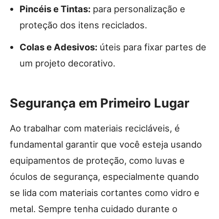
Pincéis e Tintas:
para personalização e
proteção dos itens reciclados.
Colas e Adesivos:
úteis para fixar partes de
um projeto decorativo.
Segurança em Primeiro Lugar
Ao trabalhar com materiais recicláveis, é
fundamental garantir que você esteja usando
equipamentos de proteção, como luvas e
óculos de segurança, especialmente quando
se lida com materiais cortantes como vidro e
metal. Sempre tenha cuidado durante o