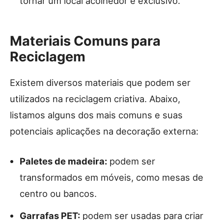
tornar um local acolhedor e exclusivo.
Materiais Comuns para
Reciclagem
Existem diversos materiais que podem ser
utilizados na reciclagem criativa. Abaixo,
listamos alguns dos mais comuns e suas
potenciais aplicações na decoração externa:
Paletes de madeira:
podem ser
transformados em móveis, como mesas de
centro ou bancos.
Garrafas PET:
podem ser usadas para criar