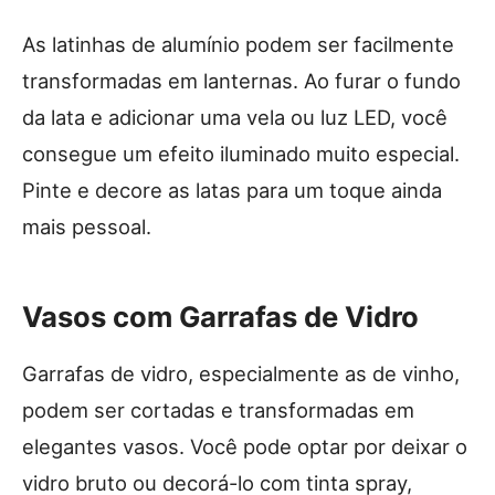
As latinhas de alumínio podem ser facilmente
transformadas em lanternas. Ao furar o fundo
da lata e adicionar uma vela ou luz LED, você
consegue um efeito iluminado muito especial.
Pinte e decore as latas para um toque ainda
mais pessoal.
Vasos com Garrafas de Vidro
Garrafas de vidro, especialmente as de vinho,
podem ser cortadas e transformadas em
elegantes vasos. Você pode optar por deixar o
vidro bruto ou decorá-lo com tinta spray,