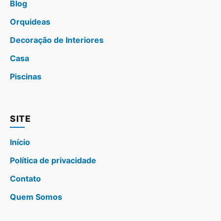
Blog
Orquideas
Decoração de Interiores
Casa
Piscinas
SITE
Início
Política de privacidade
Contato
Quem Somos