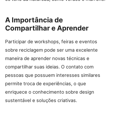
A Importância de
Compartilhar e Aprender
Participar de workshops, feiras e eventos
sobre reciclagem pode ser uma excelente
maneira de aprender novas técnicas e
compartilhar suas ideias. O contato com
pessoas que possuem interesses similares
permite troca de experiências, o que
enriquece o conhecimento sobre design
sustentável e soluções criativas.