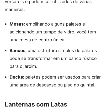
versáteis e podem ser utilizados de várias
maneiras:
Mesas:
empilhando alguns paletes e
adicionando um tampo de vidro, você tem
uma mesa de centro única.
Bancos:
uma estrutura simples de paletes
pode se transformar em um banco rústico
para o jardim.
Decks:
paletes podem ser usados para criar
uma área de descanso ou piso no quintal.
Lanternas com Latas