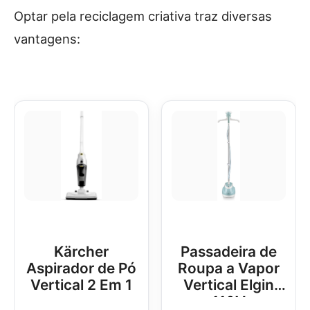
Optar pela reciclagem criativa traz diversas
vantagens:
Kärcher
Passadeira de
Aspirador de Pó
Roupa a Vapor
Vertical 2 Em 1
Vertical Elgin
110V