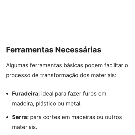
Ferramentas Necessárias
Algumas ferramentas básicas podem facilitar o
processo de transformação dos materiais:
Furadeira:
ideal para fazer furos em
madeira, plástico ou metal.
Serra:
para cortes em madeiras ou outros
materiais.