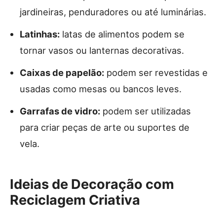
jardineiras, penduradores ou até luminárias.
Latinhas:
latas de alimentos podem se
tornar vasos ou lanternas decorativas.
Caixas de papelão:
podem ser revestidas e
usadas como mesas ou bancos leves.
Garrafas de vidro:
podem ser utilizadas
para criar peças de arte ou suportes de
vela.
Ideias de Decoração com
Reciclagem Criativa