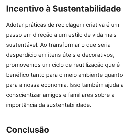
Incentivo à Sustentabilidade
Adotar práticas de reciclagem criativa é um
passo em direção a um estilo de vida mais
sustentável. Ao transformar o que seria
desperdício em itens úteis e decorativos,
promovemos um ciclo de reutilização que é
benéfico tanto para o meio ambiente quanto
para a nossa economia. Isso também ajuda a
conscientizar amigos e familiares sobre a
importância da sustentabilidade.
Conclusão