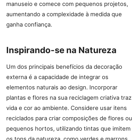
manuseio e comece com pequenos projetos,
aumentando a complexidade à medida que
ganha confiança.
Inspirando-se na Natureza
Um dos principais benefícios da decoração
externa é a capacidade de integrar os
elementos naturais ao design. Incorporar
plantas e flores na sua reciclagem criativa traz
vida e cor ao ambiente. Considere usar itens
reciclados para criar composições de flores ou
pequenos hortos, utilizando tintas que imitem
os tons da natureza, como verdes e marrons.