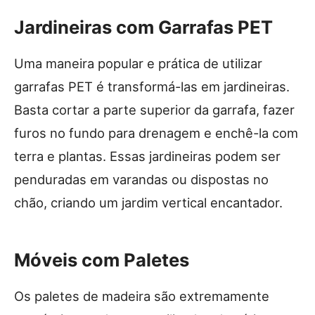
Jardineiras com Garrafas PET
Uma maneira popular e prática de utilizar
garrafas PET é transformá-las em jardineiras.
Basta cortar a parte superior da garrafa, fazer
furos no fundo para drenagem e enchê-la com
terra e plantas. Essas jardineiras podem ser
penduradas em varandas ou dispostas no
chão, criando um jardim vertical encantador.
Móveis com Paletes
Os paletes de madeira são extremamente