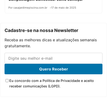
Por casajardimepiscina.com.br
17 de maio de 2025
Cadastre-se na nossa Newsletter
Receba as melhores dicas e atualizações semanais
gratuitamente.
Quero Receber
Eu concordo com a Política de Privacidade e aceito
receber comunicações (LGPD).