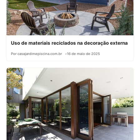
Uso de materiais reciclados na decoração externa
Por casajardimepiscina.com.br
16 de maio de 2025